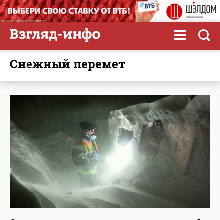
снежный перемет