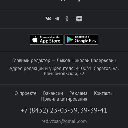
Главный редактор — Лыков Николай Валерьевич
Адрес редакции и учредителя: 410031, Саратов, ул.
Комсомольская, 52
О проекте
Вакансии
Реклама
Контакты
Правила цитирования
+7 (8452) 23-03-59
,
39-39-41
red.vzsar@gmail.com