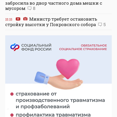
забросила во двор частного дома мешки с
мусором
8
Министр требует остановить
15:15
стройку высотки у Покровского собора
5