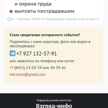
Стали свидетелем интересного события?
Поделитесь с нами новостью, фото или видео в
мессенджерах:
+7 927 132-57-91
или свяжитесь по телефону или почте
+7 (8452) 23-03-59
или
39-39-41
red.vzsar@gmail.com
Информационное агентство