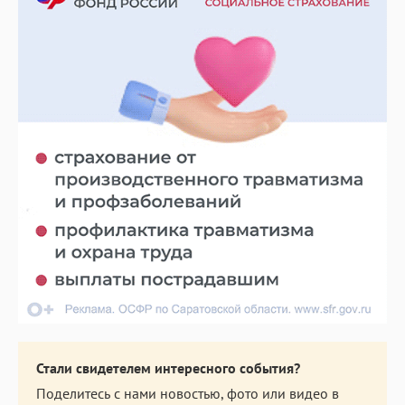
Стали свидетелем интересного события?
Поделитесь с нами новостью, фото или видео в