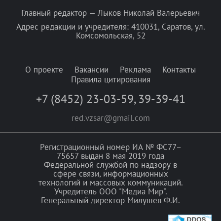
Главный редактор — Лыков Николай Валерьевич
Адрес редакции и учредителя: 410031, Саратов, ул.
Комсомольская, 52
О проекте
Вакансии
Реклама
Контакты
Правила цитирования
+7 (8452) 23-03-59
,
39-39-41
red.vzsar@gmail.com
Регистрационный номер ИА № ФС77–
75657 выдан 8 мая 2019 года
Федеральной службой по надзору в
сфере связи, информационных
технологий и массовых коммуникаций.
Учредитель ООО "Медиа Мир".
Генеральный директор Милушев Ф.И.