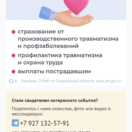
Стали свидетелем интересного события?
Поделитесь с нами новостью, фото или видео в
мессенджерах:
+7 927 132-57-91
или свяжитесь по телефону или почте