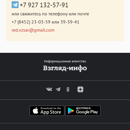
+7 927 132-57-91
или свяжитесь по телефону или почте
+7 (8452) 23-03-59
или
39-39-41
red.vzsar@gmail.com
Информационное агентство