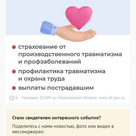
Стали свидетелем интересного события?
Поделитесь с нами новостью, фото или видео в
мессенджерах: