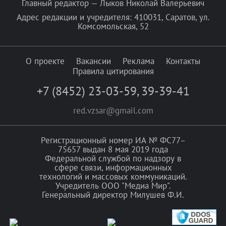
Главный редактор — Лыков Николай Валерьевич
Адрес редакции и учредителя: 410031, Саратов, ул.
Комсомольская, 52
О проекте
Вакансии
Реклама
Контакты
Правила цитирования
+7 (8452) 23-03-59
,
39-39-41
red.vzsar@gmail.com
Регистрационный номер ИА № ФС77–
75657 выдан 8 мая 2019 года
Федеральной службой по надзору в
сфере связи, информационных
технологий и массовых коммуникаций.
Учредитель ООО "Медиа Мир".
Генеральный директор Милушев Ф.И.