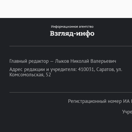
Информационное агентство
Главный редактор — Лыков Николай Валерьевич
Адрес редакции и учредителя: 410031, Саратов, ул.
Комсомольская, 52
Регистрационный номер ИА 
Учр