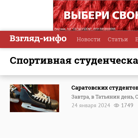
Новости
Статьи
Спортивная студенческа
Саратовских студенто
Завтра, в Татьянин день
24 января 2024
1749