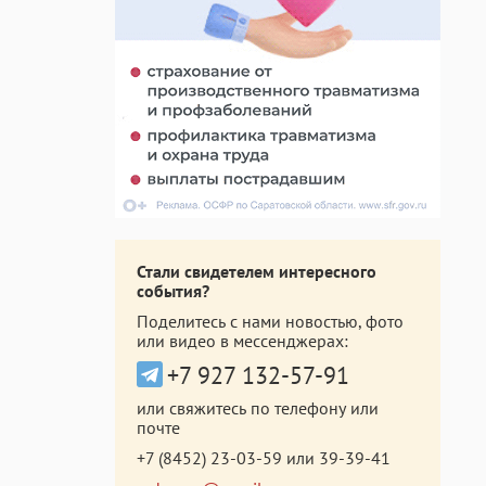
Стали свидетелем интересного
события?
Поделитесь с нами новостью, фото
или видео в мессенджерах:
+7 927 132-57-91
или свяжитесь по телефону или
почте
+7 (8452) 23-03-59
или
39-39-41