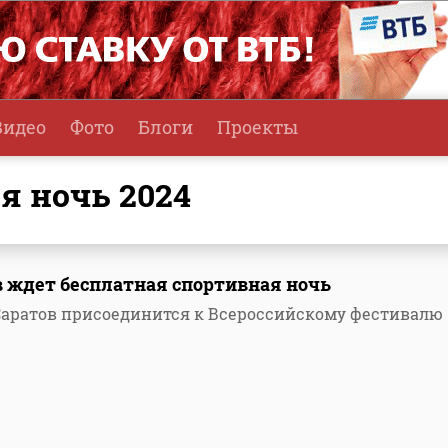
Видео
Фото
Блоги
Проекты
я ночь 2024
в ждет бесплатная спортивная ночь
, Саратов присоединится к Всероссийскому фестивалю