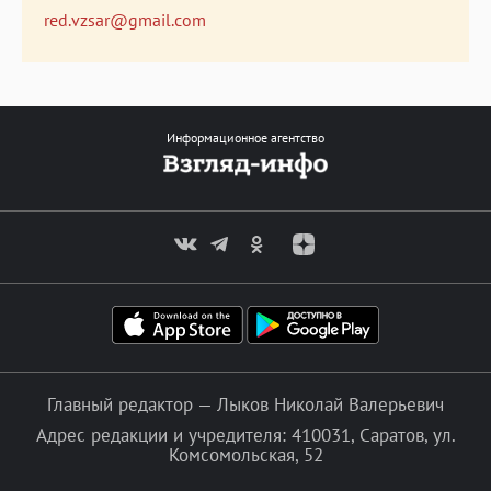
red.vzsar@gmail.com
Информационное агентство
Главный редактор — Лыков Николай Валерьевич
Адрес редакции и учредителя: 410031, Саратов, ул.
Комсомольская, 52