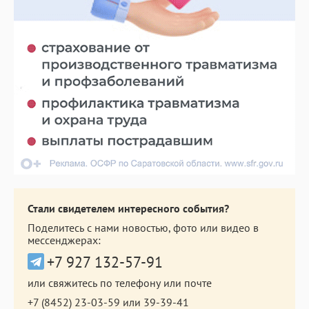
Стали свидетелем интересного события?
Поделитесь с нами новостью, фото или видео в
мессенджерах:
+7 927 132-57-91
или свяжитесь по телефону или почте
+7 (8452) 23-03-59
или
39-39-41