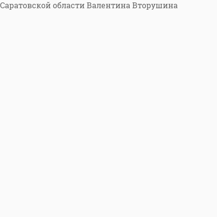
 Саратовской области Валентина Вторушина