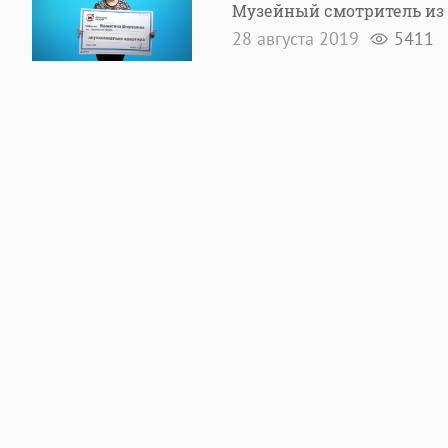
Музейный смотритель из
28 августа 2019
5411