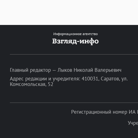
Информационное агентство
Главный редактор — Лыков Николай Валерьевич
Адрес редакции и учредителя: 410031, Саратов, ул.
Комсомольская, 52
Регистрационный номер ИА 
Учр