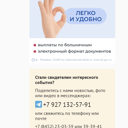
Стали свидетелем интересного
события?
Поделитесь с нами новостью, фото
или видео в мессенджерах:
+7 927 132-57-91
или свяжитесь по телефону или
почте
+7 (8452) 23-03-59
или
39-39-41