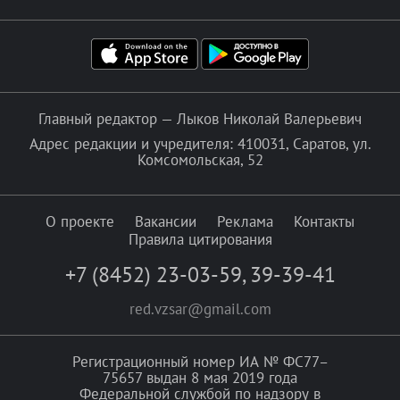
Главный редактор — Лыков Николай Валерьевич
Адрес редакции и учредителя: 410031, Саратов, ул.
Комсомольская, 52
О проекте
Вакансии
Реклама
Контакты
Правила цитирования
+7 (8452) 23-03-59
,
39-39-41
red.vzsar@gmail.com
Регистрационный номер ИА № ФС77–
75657 выдан 8 мая 2019 года
Федеральной службой по надзору в