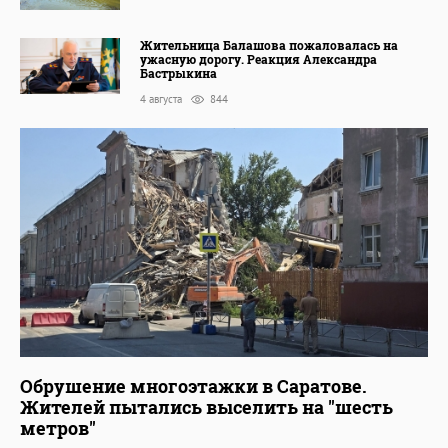
Жительница Балашова пожаловалась на
ужасную дорогу. Реакция Александра
Бастрыкина
4 августа
844
Обрушение многоэтажки в Саратове.
Жителей пытались выселить на "шесть
метров"