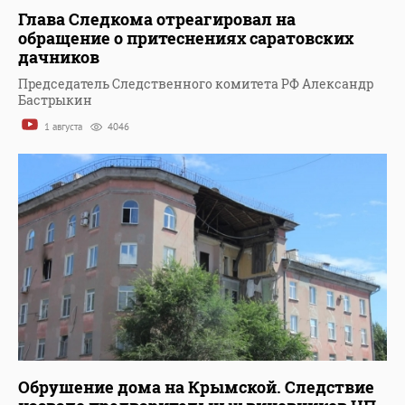
Глава Следкома отреагировал на
обращение о притеснениях саратовских
дачников
Председатель Следственного комитета РФ Александр
Бастрыкин
1 августа
4046
Обрушение дома на Крымской. Следствие