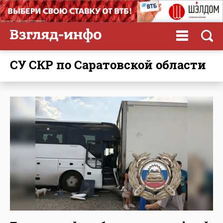
СУ СКР по Саратовской области