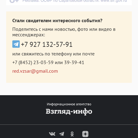
Стали свидетелем интересного события?
Поделитесь с нами новостью, фото или видео в
мессенджерах:
+7 927 132-57-91
или свяжитесь по телефону или почте
+7 (8452) 23-03-59
или
39-39-41
red.vzsar@gmail.com
Информационное агентство