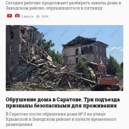
Сегодня рабочие продолжают разбирать завалы дома в
Заводском районе, обрушившегося в пятницу
3 августа
9194
Обрушение дома в Саратове. Три подъезда
признаны безопасными для проживания
В Саратове после обрушения дома № 3 на улице
Крымской в Заводском районе в пункте временного
размещения