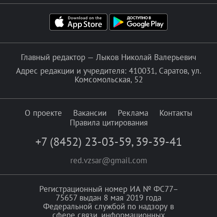
Главный редактор — Лыков Николай Валерьевич
Адрес редакции и учредителя: 410031, Саратов, ул.
Комсомольская, 52
О проекте
Вакансии
Реклама
Контакты
Правила цитирования
+7 (8452) 23-03-59
,
39-39-41
red.vzsar@gmail.com
Регистрационный номер ИА № ФС77–
75657 выдан 8 мая 2019 года
Федеральной службой по надзору в
сфере связи, информационных