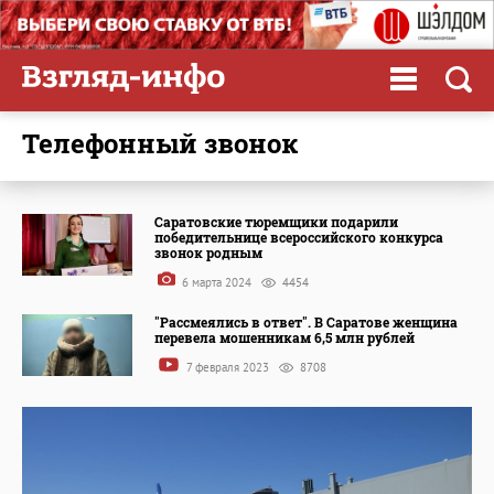
телефонный звонок
Саратовские тюремщики подарили
победительнице всероссийского конкурса
звонок родным
6 марта 2024
4454
"Рассмеялись в ответ". В Саратове женщина
перевела мошенникам 6,5 млн рублей
7 февраля 2023
8708