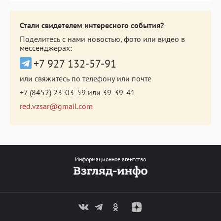
Стали свидетелем интересного события?
Поделитесь с нами новостью, фото или видео в
мессенджерах:
+7 927 132-57-91
или свяжитесь по телефону или почте
+7 (8452) 23-03-59
или
39-39-41
red.vzsar@gmail.com
Информационное агентство