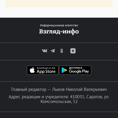
Информационное агентство
Главный редактор — Лыков Николай Валерьевич
Адрес редакции и учредителя: 410031, Саратов, ул.
Комсомольская, 52