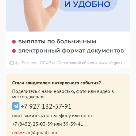
Стали свидетелем интересного события?
Поделитесь с нами новостью, фото или видео в
мессенджерах:
+7 927 132-57-91
или свяжитесь по телефону или почте
+7 (8452) 23-03-59
или
39-39-41
red.vzsar@gmail.com