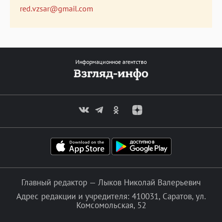
red.vzsar@gmail.com
Информационное агентство
Главный редактор — Лыков Николай Валерьевич
Адрес редакции и учредителя: 410031, Саратов, ул.
Комсомольская, 52