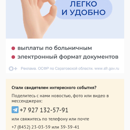
Стали свидетелем интересного события?
Поделитесь с нами новостью, фото или видео в
мессенджерах:
+7 927 132-57-91
или свяжитесь по телефону или почте
+7 (8452) 23-03-59
или
39-39-41