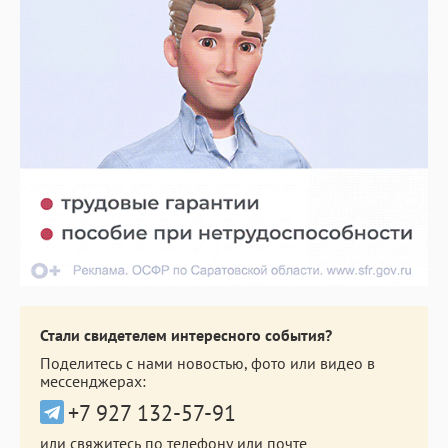
Стали свидетелем интересного события?
Поделитесь с нами новостью, фото или видео в
мессенджерах:
+7 927 132-57-91
или свяжитесь по телефону или почте