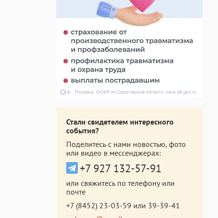
Стали свидетелем интересного
события?
Поделитесь с нами новостью, фото
или видео в мессенджерах:
+7 927 132-57-91
или свяжитесь по телефону или
почте
+7 (8452) 23-03-59
или
39-39-41