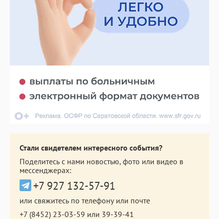
Стали свидетелем интересного события?
Поделитесь с нами новостью, фото или видео в
мессенджерах:
+7 927 132-57-91
или свяжитесь по телефону или почте
+7 (8452) 23-03-59
или
39-39-41