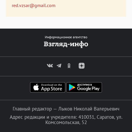
red.vzsar@gmail.com
Информационное агентство
Главный редактор — Лыков Николай Валерьевич
Адрес редакции и учредителя: 410031, Саратов, ул.
Комсомольская, 52