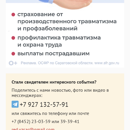
Стали свидетелем интересного события?
Поделитесь с нами новостью, фото или видео в
мессенджерах:
+7 927 132-57-91
или свяжитесь по телефону или почте
+7 (8452) 23-03-59
или
39-39-41
red.vzsar@gmail.com