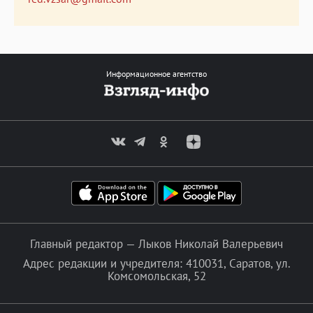
Информационное агентство
Главный редактор — Лыков Николай Валерьевич
Адрес редакции и учредителя: 410031, Саратов, ул.
Комсомольская, 52