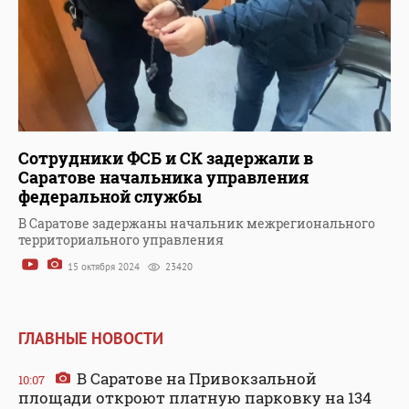
Сотрудники ФСБ и СК задержали в
Саратове начальника управления
федеральной службы
В Саратове задержаны начальник межрегионального
территориального управления
15 октября 2024
23420
ГЛАВНЫЕ НОВОСТИ
В Саратове на Привокзальной
10:07
площади откроют платную парковку на 134