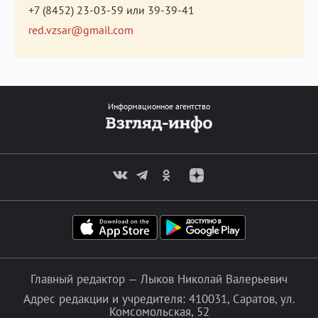
+7 (8452) 23-03-59
или
39-39-41
red.vzsar@gmail.com
Информационное агентство
Главный редактор — Лыков Николай Валерьевич
Адрес редакции и учредителя: 410031, Саратов, ул.
Комсомольская, 52