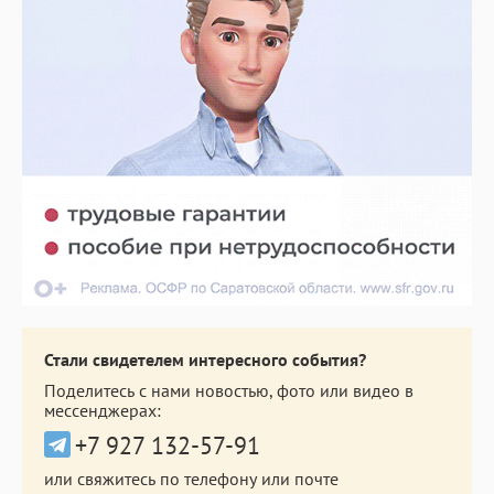
Стали свидетелем интересного события?
Поделитесь с нами новостью, фото или видео в
мессенджерах:
+7 927 132-57-91
или свяжитесь по телефону или почте