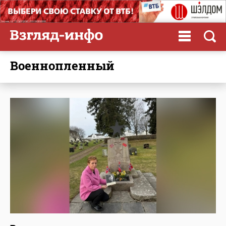
военнопленный