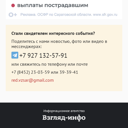
Стали свидетелем интересного события?
Поделитесь с нами новостью, фото или видео в
мессенджерах:
+7 927 132-57-91
или свяжитесь по телефону или почте
+7 (8452) 23-03-59
или
39-39-41
red.vzsar@gmail.com
Информационное агентство