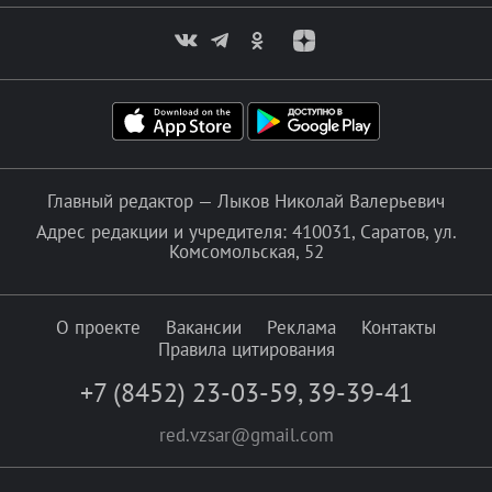
Главный редактор — Лыков Николай Валерьевич
Адрес редакции и учредителя: 410031, Саратов, ул.
Комсомольская, 52
О проекте
Вакансии
Реклама
Контакты
Правила цитирования
+7 (8452) 23-03-59
,
39-39-41
red.vzsar@gmail.com