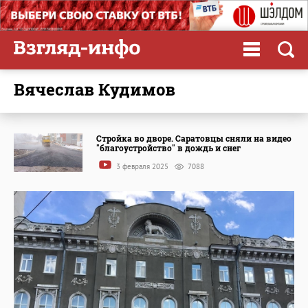
Вячеслав Кудимов
Стройка во дворе. Саратовцы сняли на видео
"благоустройство" в дождь и снег
3 февраля 2025
7088