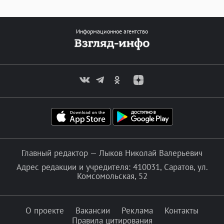
Информационное агентство
Главный редактор — Лыков Николай Валерьевич
Адрес редакции и учредителя: 410031, Саратов, ул.
Комсомольская, 52
О проекте
Вакансии
Реклама
Контакты
Правила цитирования