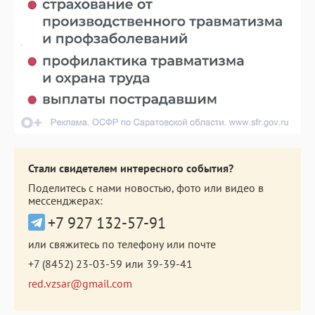
Стали свидетелем интересного события?
Поделитесь с нами новостью, фото или видео в
мессенджерах:
+7 927 132-57-91
или свяжитесь по телефону или почте
+7 (8452) 23-03-59
или
39-39-41
red.vzsar@gmail.com