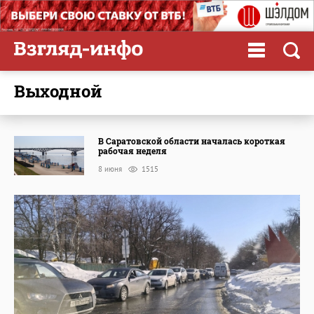
выходной
В Саратовской области началась короткая
рабочая неделя
8 июня
1515