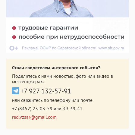
Стали свидетелем интересного события?
Поделитесь с нами новостью, фото или видео в
мессенджерах:
+7 927 132-57-91
или свяжитесь по телефону или почте
+7 (8452) 23-03-59
или
39-39-41
red.vzsar@gmail.com