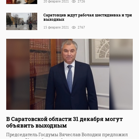
20 февраля 2021
2726
Саратовцев ждут рабочая шестидневка и три
выходных
15 февраля 2021
2767
В Саратовской области 31 декабря могут
объявить выходным
Председатель Госдумы Вячеслав Володин предложил