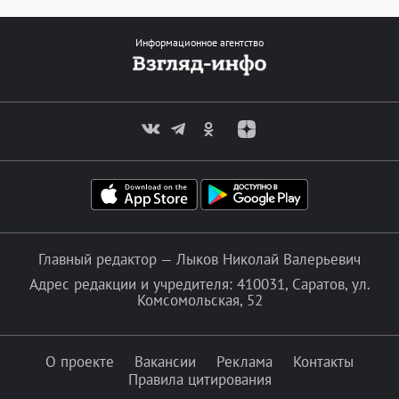
Информационное агентство
Главный редактор — Лыков Николай Валерьевич
Адрес редакции и учредителя: 410031, Саратов, ул.
Комсомольская, 52
О проекте
Вакансии
Реклама
Контакты
Правила цитирования