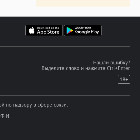
Нашли ошибку?
Выделите слово и нажмите Ctrl+Enter
18+
 по надзору в сфере связи,
Ф.И.