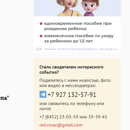
Стали свидетелем интересного
события?
Поделитесь с нами новостью, фото
или видео в мессенджерах:
+7 927 132-57-91
сла"
или свяжитесь по телефону или
почте
+7 (8452) 23-03-59
или
39-39-41
red.vzsar@gmail.com