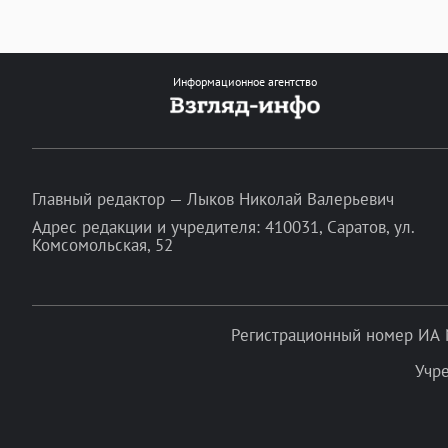
Информационное агентство
Главный редактор — Лыков Николай Валерьевич
Адрес редакции и учредителя: 410031, Саратов, ул.
Комсомольская, 52
Регистрационный номер ИА 
Учр