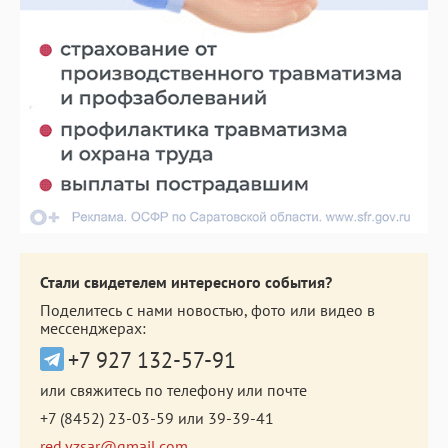
Стали свидетелем интересного события?
Поделитесь с нами новостью, фото или видео в
мессенджерах:
+7 927 132-57-91
или свяжитесь по телефону или почте
+7 (8452) 23-03-59
или
39-39-41
red.vzsar@gmail.com