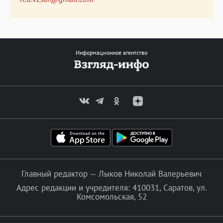
Информационное агентство
Главный редактор — Лыков Николай Валерьевич
Адрес редакции и учредителя: 410031, Саратов, ул.
Комсомольская, 52