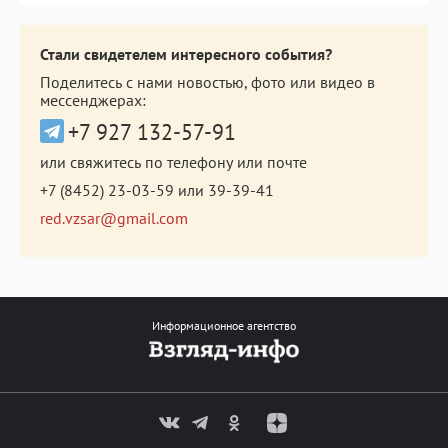
Стали свидетелем интересного события?
Поделитесь с нами новостью, фото или видео в
мессенджерах:
+7 927 132-57-91
или свяжитесь по телефону или почте
+7 (8452) 23-03-59
или
39-39-41
red.vzsar@gmail.com
Информационное агентство