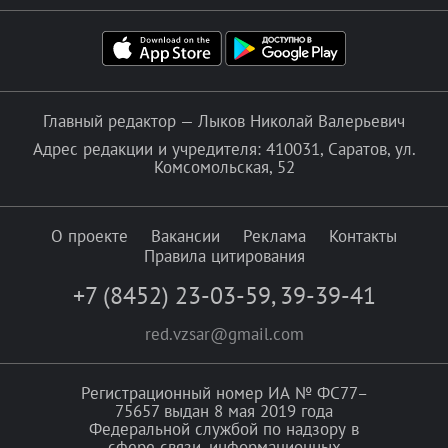
Главный редактор — Лыков Николай Валерьевич
Адрес редакции и учредителя: 410031, Саратов, ул.
Комсомольская, 52
О проекте
Вакансии
Реклама
Контакты
Правила цитирования
+7 (8452) 23-03-59
,
39-39-41
red.vzsar@gmail.com
Регистрационный номер ИА № ФС77–
75657 выдан 8 мая 2019 года
Федеральной службой по надзору в
сфере связи, информационных