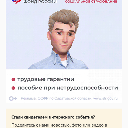
Стали свидетелем интересного события?
Поделитесь с нами новостью, фото или видео в