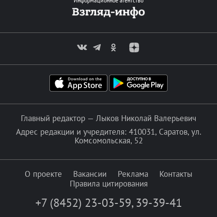
Информационное агентство
Главный редактор — Лыков Николай Валерьевич
Адрес редакции и учредителя: 410031, Саратов, ул.
Комсомольская, 52
О проекте
Вакансии
Реклама
Контакты
Правила цитирования
+7 (8452) 23-03-59
,
39-39-41