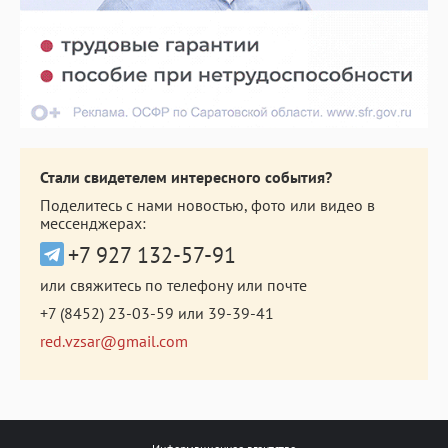
Стали свидетелем интересного события?
Поделитесь с нами новостью, фото или видео в
мессенджерах:
+7 927 132-57-91
или свяжитесь по телефону или почте
+7 (8452) 23-03-59
или
39-39-41
red.vzsar@gmail.com