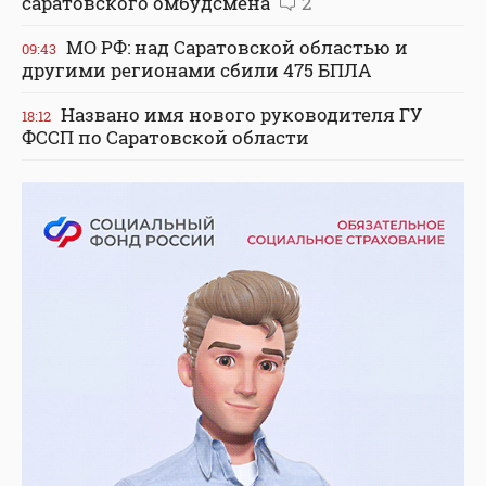
саратовского омбудсмена
2
МО РФ: над Саратовской областью и
09:43
другими регионами сбили 475 БПЛА
Названо имя нового руководителя ГУ
18:12
ФССП по Саратовской области