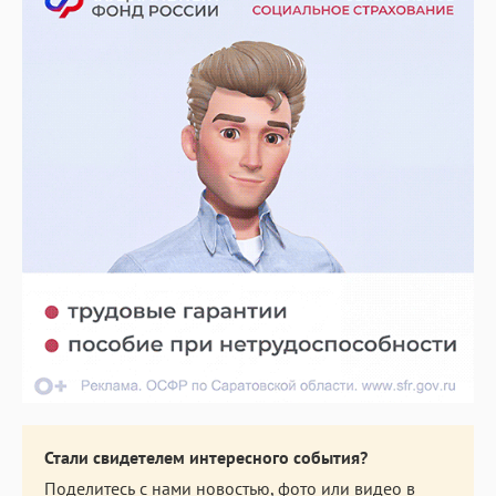
Стали свидетелем интересного события?
Поделитесь с нами новостью, фото или видео в