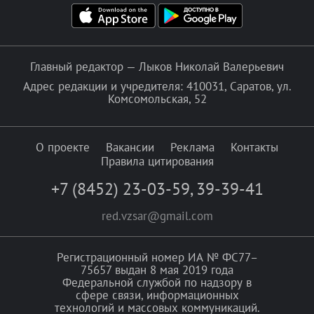
Главный редактор — Лыков Николай Валерьевич
Адрес редакции и учредителя: 410031, Саратов, ул.
Комсомольская, 52
О проекте
Вакансии
Реклама
Контакты
Правила цитирования
+7 (8452) 23-03-59
,
39-39-41
red.vzsar@gmail.com
Регистрационный номер ИА № ФС77–
75657 выдан 8 мая 2019 года
Федеральной службой по надзору в
сфере связи, информационных
технологий и массовых коммуникаций.