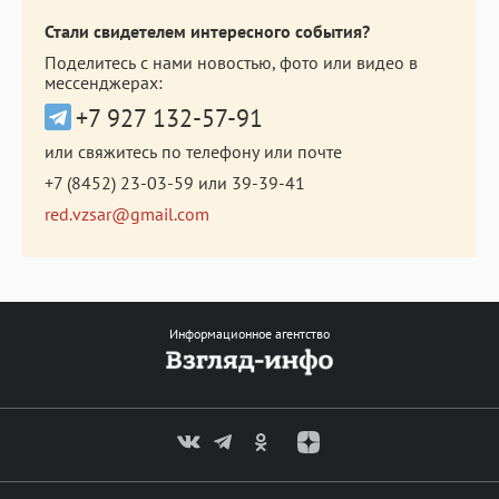
Стали свидетелем интересного события?
Поделитесь с нами новостью, фото или видео в
мессенджерах:
+7 927 132-57-91
или свяжитесь по телефону или почте
+7 (8452) 23-03-59
или
39-39-41
red.vzsar@gmail.com
Информационное агентство