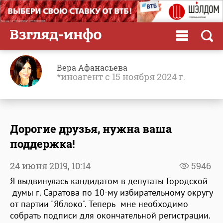
Вера Афанасьева
*иноагент с 15 ноября 2024 г.
Дорогие друзья, нужна ваша
поддержка!
24 июня 2019,
10:14
5946
Я выдвинулась кандидатом в депутаты Городской
думы г. Саратова по 10-му избирательному округу
от партии "Яблоко". Теперь мне необходимо
собрать подписи для окончательной регистрации.