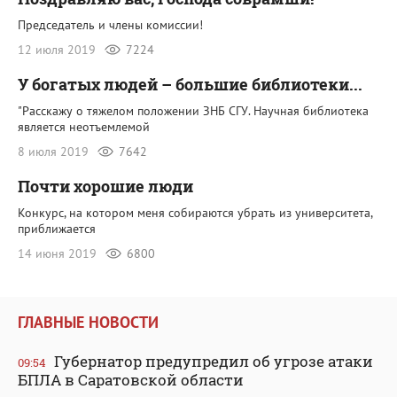
Председатель и члены комиссии!
12 июля 2019
7224
У богатых людей – большие библиотеки...
"Расскажу о тяжелом положении ЗНБ СГУ. Научная библиотека
является неотъемлемой
8 июля 2019
7642
Почти хорошие люди
Конкурс, на котором меня собираются убрать из университета,
приближается
14 июня 2019
6800
ГЛАВНЫЕ НОВОСТИ
Губернатор предупредил об угрозе атаки
09:54
БПЛА в Саратовской области