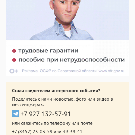
Стали свидетелем интересного события?
Поделитесь с нами новостью, фото или видео в
мессенджерах:
+7 927 132-57-91
или свяжитесь по телефону или почте
+7 (8452) 23-03-59
или
39-39-41