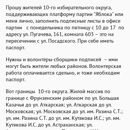
Прошу жителей 10-го избирательного округа,
поддерживающих платформу партии "Яблока" или
меня лично, заполнить подписные листы в офисе
партии с понедельника по пятницу с 10 до 17 по
адресу ул. Пугачева, 161, комната 603 – это на
пересечении с ул. Посадского. При себе иметь
паспорт.
Нужны и волонтёры-сборщики подписей – ими
могут быть жители любых районов. Волонтерская
работа оплачивается сдельно, и тоже необходим
паспорт.
Вот границы 10-го округа. Жилой массив по
границе с Фрунзенским районом по ул. Большая
Казачья до ул. Аткарская; ул. Аткарская до ул.
Московская; ул. Московская до ул. им. Разина С.Т.;
ул. им. Разина С.Т. до ул. им. Кутякова И.С.; ул. им.
Кутякова И.С. до ул. Астраханская; ул.