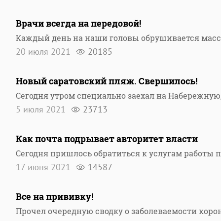
Врачи всегда на передовой!
Каждый день на наши головы обрушивается мас
20 июля 2021
20185
Новый саратовский пляж. Свершилось!
Сегодня утром специально заехал на Набережную
5 июля 2021
23713
Как почта подрывает авторитет власти
Сегодня пришлось обратиться к услугам работы 
17 июня 2021
14587
Все на прививку!
Прочел очередную сводку о заболеваемости коро