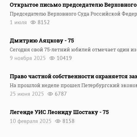
Открытое письмо председателю Верховного
Председателю Верховного Суда Российской Федер
1 июля
8152
Дмитрию Аяцкову - 75
Сегодня свой 75-летний юбилей отмечает один из
9 ноября 2025
10419
Право частной собственности охраняется зак
На прошлой неделе прошел Петербургский экон
25 июня 2025
6787
Легенде УИС Леониду Шостаку - 75
10 февраля 2025
8158