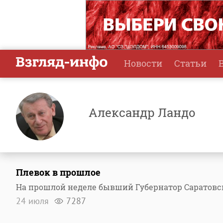
Новости
Статьи
Александр Ландо
Плевок в прошлое
На прошлой неделе бывший Губернатор Саратовс
24 июля
7287