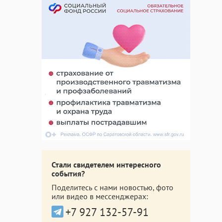
Стали свидетелем интересного
события?
Поделитесь с нами новостью, фото
или видео в мессенджерах:
+7 927 132-57-91