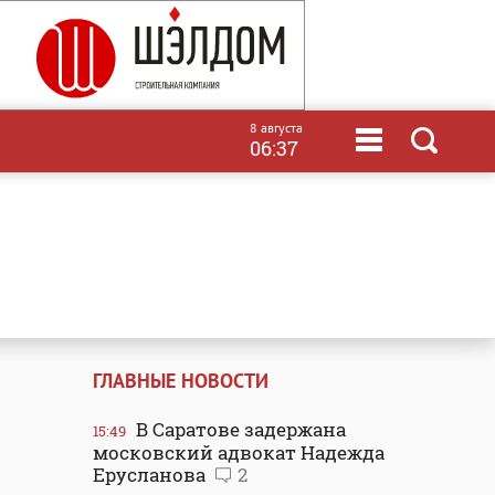
8 августа
06:37
ГЛАВНЫЕ НОВОСТИ
В Саратове задержана
15:49
московский адвокат Надежда
Ерусланова
2