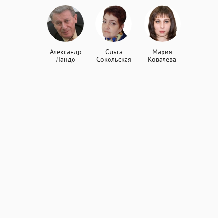
Александр
Ольга
Мария
Ландо
Сокольская
Ковалева