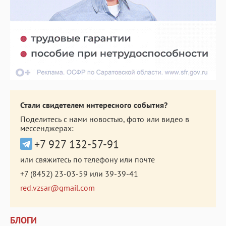
Стали свидетелем интересного события?
Поделитесь с нами новостью, фото или видео в
мессенджерах:
+7 927 132-57-91
или свяжитесь по телефону или почте
+7 (8452) 23-03-59
или
39-39-41
red.vzsar@gmail.com
БЛОГИ