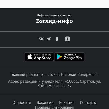
Информационное агентство
Главный редактор — Лыков Николай Валерьевич
Адрес редакции и учредителя: 410031, Саратов, ул.
Комсомольская, 52
О проекте
Вакансии
Реклама
Контакты
Правила цитирования