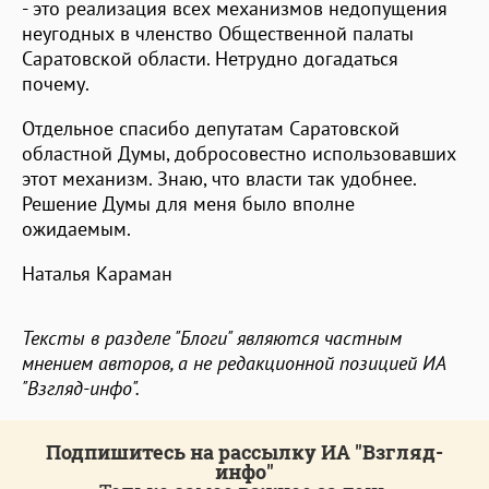
- это реализация всех механизмов недопущения
неугодных в членство Общественной палаты
Саратовской области. Нетрудно догадаться
почему.
Отдельное спасибо депутатам Саратовской
областной Думы, добросовестно использовавших
этот механизм. Знаю, что власти так удобнее.
Решение Думы для меня было вполне
ожидаемым.
Наталья Караман
Тексты в разделе "Блоги" являются частным
мнением авторов, а не редакционной позицией ИА
"Взгляд-инфо".
Подпишитесь на рассылку ИА "Взгляд-
инфо"