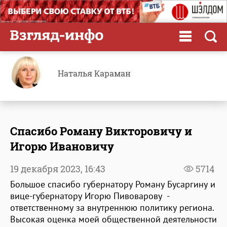
Наталья Караман
Спасибо Роману Викторовичу и
Игорю Ивановичу
19 декабря 2023,
16:43
5714
Большое спасибо губернатору Роману Бусаргину и
вице-губернатору Игорю Пивоварову -
ответственному за внутреннюю политику региона.
Высокая оценка моей общественной деятельности