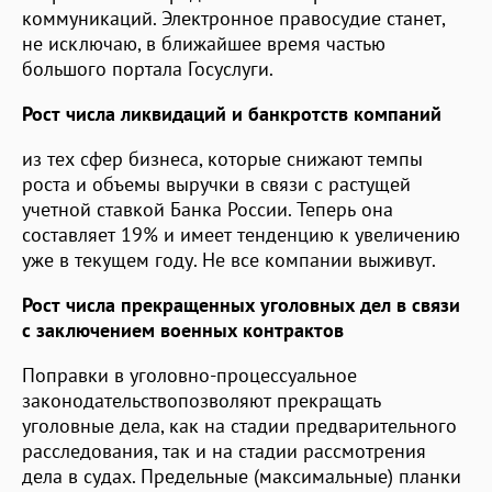
коммуникаций. Электронное правосудие станет,
не исключаю, в ближайшее время частью
большого портала Госуслуги.
Рост числа ликвидаций и банкротств компаний
из тех сфер бизнеса, которые снижают темпы
роста и объемы выручки в связи с растущей
учетной ставкой Банка России. Теперь она
составляет 19% и имеет тенденцию к увеличению
уже в текущем году. Не все компании выживут.
Рост числа прекращенных уголовных дел в связи
с заключением военных контрактов
Поправки в уголовно-процессуальное
законодательствопозволяют прекращать
уголовные дела, как на стадии предварительного
расследования, так и на стадии рассмотрения
дела в судах. Предельные (максимальные) планки