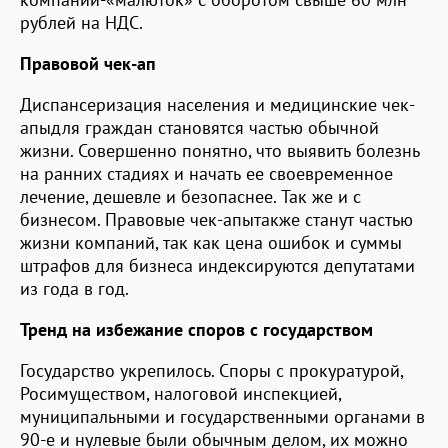
рублей на НДС.
Правовой чек-ап
Диспансеризация населения и медицинские чек-
апыдля граждан становятся частью обычной
жизни. Совершенно понятно, что выявить болезнь
на ранних стадиях и начать ее своевременное
лечение, дешевле и безопаснее. Так же и с
бизнесом. Правовые чек-апытакже станут частью
жизни компаний, так как цена ошибок и суммы
штрафов для бизнеса индексируются депутатами
из года в год.
Тренд на избежание споров с государством
Государство укрепилось. Споры с прокуратурой,
Росимуществом, налоговой инспекцией,
муниципальными и государственными органами в
90-е и нулевые были обычным делом, их можно