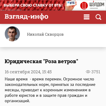
Николай Скворцов
Юридическая "Роза ветров"
16 сентября 2024,
15:45
3751
Наше время - время перемен. Огромное число
законодательных норм, принятых за последние
месяцы, приводит к коренным изменениям в
работе юристов и в защите прав граждан и
организаций.