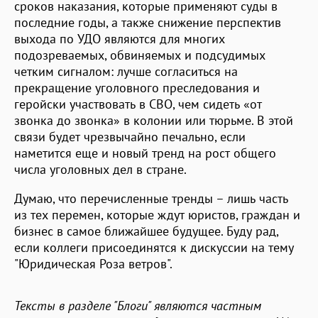
сроков наказания, которые применяют суды в
последние годы, а также снижение перспектив
выхода по УДО являются для многих
подозреваемых, обвиняемых и подсудимых
четким сигналом: лучше согласиться на
прекращение уголовного преследования и
геройски участвовать в СВО, чем сидеть «от
звонка до звонка» в колонии или тюрьме. В этой
связи будет чрезвычайно печально, если
наметится еще и новый тренд на рост общего
числа уголовных дел в стране.
Думаю, что перечисленные тренды – лишь часть
из тех перемен, которые ждут юристов, граждан и
бизнес в самое ближайшее будущее. Буду рад,
если коллеги присоединятся к дискуссии на тему
"Юридическая Роза ветров".
Тексты в разделе "Блоги" являются частным