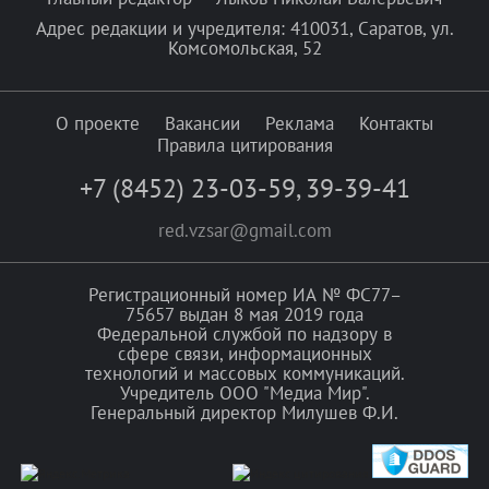
Адрес редакции и учредителя: 410031, Саратов, ул.
Комсомольская, 52
О проекте
Вакансии
Реклама
Контакты
Правила цитирования
+7 (8452) 23-03-59
,
39-39-41
red.vzsar@gmail.com
Регистрационный номер ИА № ФС77–
75657 выдан 8 мая 2019 года
Федеральной службой по надзору в
сфере связи, информационных
технологий и массовых коммуникаций.
Учредитель ООО "Медиа Мир".
Генеральный директор Милушев Ф.И.