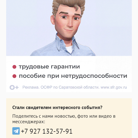
Стали свидетелем интересного события?
Поделитесь с нами новостью, фото или видео в
мессенджерах:
+7 927 132-57-91