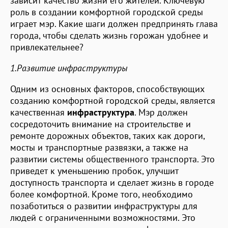
зависит качество жизни его жителей. Ключевую
роль в создании комфортной городской среды
играет мэр. Какие шаги должен предпринять глава
города, чтобы сделать жизнь горожан удобнее и
привлекательнее?
1.Развитие инфраструктуры
Одним из основных факторов, способствующих
созданию комфортной городской среды, является
качественная
инфраструктура
. Мэр должен
сосредоточить внимание на строительстве и
ремонте дорожных объектов, таких как дороги,
мосты и транспортные развязки, а также на
развитии системы общественного транспорта. Это
приведет к уменьшению пробок, улучшит
доступность транспорта и сделает жизнь в городе
более комфортной. Кроме того, необходимо
позаботиться о развитии инфраструктуры для
людей с ограниченными возможностями. Это