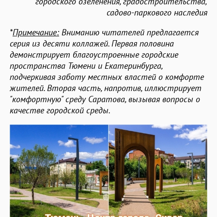
городского озеленения, градостроительства,
садово-паркового наследия
*
Примечание:
Вниманию читателей предлагается
серия из десяти коллажей. Первая половина
демонстрирует благоустроенные городские
пространства Тюмени и Екатеринбурга,
подчеркивая заботу местных властей о комфорте
жителей. Вторая часть, напротив, иллюстрирует
"комфортную" среду Саратова, вызывая вопросы о
качестве городской среды.