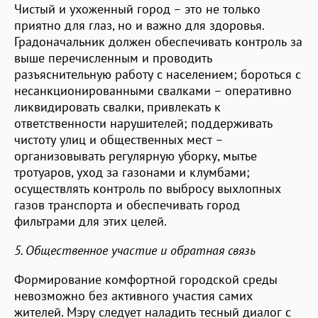
Чистый и ухоженный город – это не только
приятно для глаз, но и важно для здоровья.
Градоначальник должен обеспечивать контроль за
выше перечисленным и проводить
разъяснительную работу с населением; бороться с
несанкционированными свалками – оперативно
ликвидировать свалки, привлекать к
ответственности нарушителей; поддерживать
чистоту улиц и общественных мест –
организовывать регулярную уборку, мытье
тротуаров, уход за газонами и клумбами;
осуществлять контроль по выбросу выхлопных
газов транспорта и обеспечивать город
фильтрами для этих целей.
5. Общественное участие и обратная связь
Формирование комфортной городской среды
невозможно без активного участия самих
жителей. Мэру следует наладить тесный диалог с