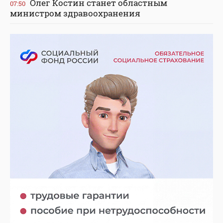
Олег Костин станет областным
07:50
министром здравоохранения