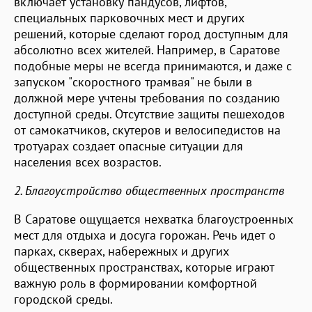
включает установку пандусов, лифтов,
специальных парковочных мест и других
решений, которые сделают город доступным для
абсолютно всех жителей. Например, в Саратове
подобные меры не всегда принимаются, и даже с
запуском "скоростного трамвая" не были в
должной мере учтены требования по созданию
доступной среды. Отсутствие защиты пешеходов
от самокатчиков, скутеров и велосипедистов на
тротуарах создает опасные ситуации для
населения всех возрастов.
2. Благоустройство общественных пространств
В Саратове ощущается нехватка благоустроенных
мест для отдыха и досуга горожан. Речь идет о
парках, скверах, набережных и других
общественных пространствах, которые играют
важную роль в формировании комфортной
городской среды.