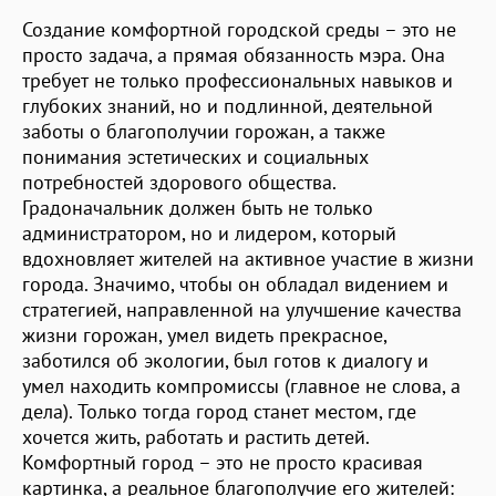
Создание комфортной городской среды – это не
просто задача, а прямая обязанность мэра. Она
требует не только профессиональных навыков и
глубоких знаний, но и подлинной, деятельной
заботы о благополучии горожан, а также
понимания эстетических и социальных
потребностей здорового общества.
Градоначальник должен быть не только
администратором, но и лидером, который
вдохновляет жителей на активное участие в жизни
города. Значимо, чтобы он обладал видением и
стратегией, направленной на улучшение качества
жизни горожан, умел видеть прекрасное,
заботился об экологии, был готов к диалогу и
умел находить компромиссы (главное не слова, а
дела). Только тогда город станет местом, где
хочется жить, работать и растить детей.
Комфортный город – это не просто красивая
картинка, а реальное благополучие его жителей: