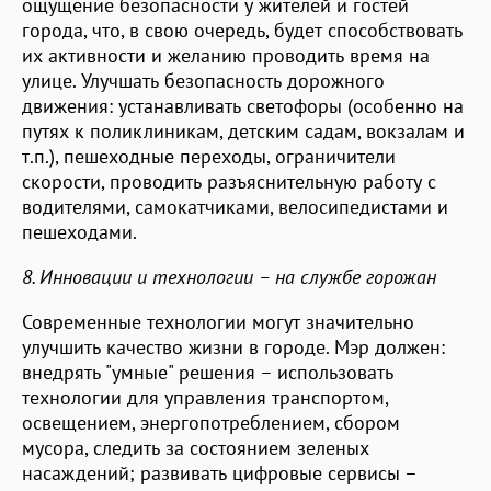
ощущение безопасности у жителей и гостей
города, что, в свою очередь, будет способствовать
их активности и желанию проводить время на
улице. Улучшать безопасность дорожного
движения: устанавливать светофоры (особенно на
путях к поликлиникам, детским садам, вокзалам и
т.п.), пешеходные переходы, ограничители
скорости, проводить разъяснительную работу с
водителями, самокатчиками, велосипедистами и
пешеходами.
8. Инновации и технологии – на службе горожан
Современные технологии могут значительно
улучшить качество жизни в городе. Мэр должен:
внедрять "умные" решения – использовать
технологии для управления транспортом,
освещением, энергопотреблением, сбором
мусора, следить за состоянием зеленых
насаждений; развивать цифровые сервисы –