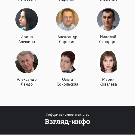
Ирина
Александр
Николай
Алешина
Сорокин
Скворцов
Александр
Ольга
Мария
Ландо
Сокольская
Ковалева
Информационное агентство