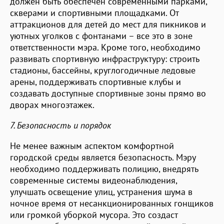
должен быть обеспечен современными парками,
скверами и спортивными площадками. От
аттракционов для детей до мест для пикников и
уютных уголков с фонтанами – все это в зоне
ответственности мэра. Кроме того, необходимо
развивать спортивную инфраструктуру: строить
стадионы, бассейны, круглогодичные ледовые
арены, поддерживать спортивные клубы и
создавать доступные спортивные зоны прямо во
дворах многоэтажек.
7. Безопасность и порядок
Не менее важным аспектом комфортной
городской среды является безопасность. Мэру
необходимо поддерживать полицию, внедрять
современные системы видеонаблюдения,
улучшать освещение улиц, устранения шума в
ночное время от несанкционированных гонщиков
или громкой уборкой мусора. Это создаст