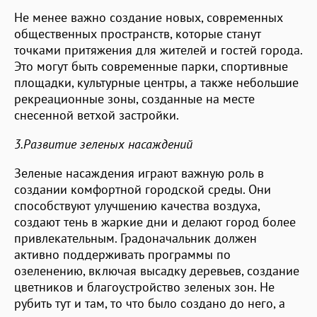
Не менее важно создание новых, современных
общественных пространств, которые станут
точками притяжения для жителей и гостей города.
Это могут быть современные парки, спортивные
площадки, культурные центры, а также небольшие
рекреационные зоны, созданные на месте
снесенной ветхой застройки.
3.Развитие зеленых насаждений
Зеленые насаждения играют важную роль в
создании комфортной городской среды. Они
способствуют улучшению качества воздуха,
создают тень в жаркие дни и делают город более
привлекательным. Градоначальник должен
активно поддерживать программы по
озеленению, включая высадку деревьев, создание
цветников и благоустройство зеленых зон. Не
рубить тут и там, то что было создано до него, а