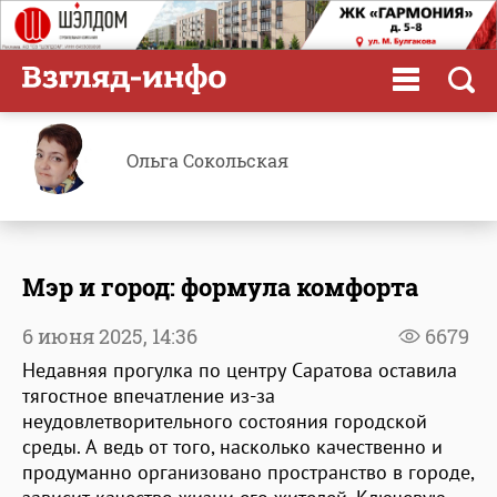
Ольга Сокольская
Мэр и город: формула комфорта
6 июня 2025,
14:36
6679
Недавняя прогулка по центру Саратова оставила
тягостное впечатление из-за
неудовлетворительного состояния городской
среды. А ведь от того, насколько качественно и
продуманно организовано пространство в городе,