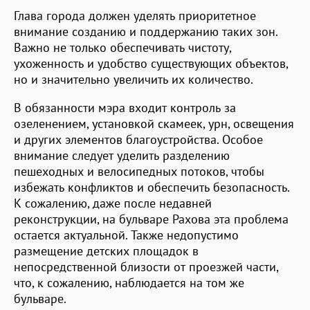
Глава города должен уделять приоритетное
внимание созданию и поддержанию таких зон.
Важно не только обеспечивать чистоту,
ухоженность и удобство существующих объектов,
но и значительно увеличить их количество.
В обязанности мэра входит контроль за
озеленением, установкой скамеек, урн, освещения
и других элементов благоустройства. Особое
внимание следует уделить разделению
пешеходных и велосипедных потоков, чтобы
избежать конфликтов и обеспечить безопасность.
К сожалению, даже после недавней
реконструкции, на бульваре Рахова эта проблема
остается актуальной. Также недопустимо
размещение детских площадок в
непосредственной близости от проезжей части,
что, к сожалению, наблюдается на том же
бульваре.