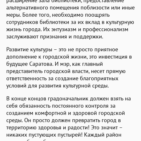
расширение зала библиотеки, предоставление
альтернативного помещения поблизости или иные
меры. Более того, необходимо поощрять
сотрудников библиотеки за их вклад в культурную
жизнь города. Их энтузиазм и профессионализм
заслуживают признания и поддержки.
Развитие культуры – это не просто приятное
дополнение к городской жизни, это инвестиция в
будущее Саратова. И мэр, как главный
представитель городской власти, несет прямую
ответственность за создание благоприятных
условий для развития культурной среды.
В конце концов градоначальник должен взять на
себя обязанность постоянного контроля за
созданием комфортной и здоровой городской
среды. Он просто должен превратить город в
территорию здоровья и радости! Это значит –
никаких пустующих пустырей! Каждый район