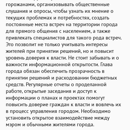
горожанами, организовывать общественные
слушания и опросы, чтобы узнать их мнение о
текущих проблемах и потребностях, создать
постоянные места встреч на территории города
для прямого общения с населением, а также
привлекать специалистов для такого рода встреч.
Это позволит не только учитывать интересы
жителей при принятии решений, но и повысит
уровень доверия к власти. Не стоит забывать и о
важности информационной открытости. Глава
города обязан обеспечить прозрачность в
принятии решений и расходовании бюджетных
средств. Регулярные отчеты о проделанной
работе, открытые заседания и доступ к
информации о планах и проектах помогут
повысить доверие граждан к власти и вовлечь их
в процесс управления городом. Необходимо
установить открытое взаимодействие между
мэром и обычными жителями города.