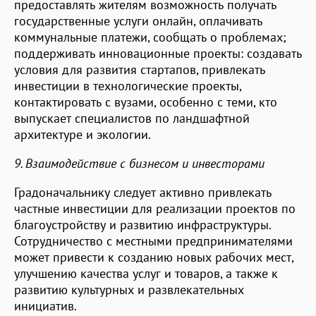
предоставлять жителям возможность получать
государственные услуги онлайн, оплачивать
коммунальные платежи, сообщать о проблемах;
поддерживать инновационные проекты: создавать
условия для развития стартапов, привлекать
инвестиции в технологические проекты,
контактировать с вузами, особенно с теми, кто
выпускает специалистов по ландшафтной
архитектуре и экологии.
9. Взаимодействие с бизнесом и инвесторами
Градоначальнику следует активно привлекать
частные инвестиции для реализации проектов по
благоустройству и развитию инфраструктуры.
Сотрудничество с местными предпринимателями
может привести к созданию новых рабочих мест,
улучшению качества услуг и товаров, а также к
развитию культурных и развлекательных
инициатив.