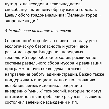
пути для пешеходов и велосипедистов,
способствуя активному образу жизни горожан.
Цель любого градоначальника: "Зеленый город –
здоровые люди!"
4. Устойчивое развитие и экология
Современный мэр обязан ставить во главу угла
экологическую безопасность и устойчивое
развитие города. Внедрение передовых
технологий переработки отходов, расширение
системы раздельного сбора мусора и реализация
программ по очистке воздуха – ключевые
направления работы администрации. Важно также
поддерживать инициативы по использованию
возобновляемых источников энергии и
внедрению "умных" технологий, которые помогут
оптимизировать потребление ресурсов, выявлять
состояния зеленых насаждений и т.п.