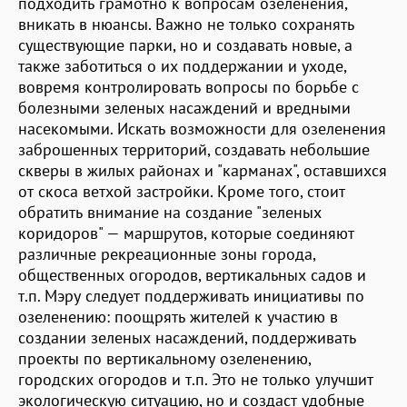
подходить грамотно к вопросам озеленения,
вникать в нюансы. Важно не только сохранять
существующие парки, но и создавать новые, а
также заботиться о их поддержании и уходе,
вовремя контролировать вопросы по борьбе с
болезными зеленых насаждений и вредными
насекомыми. Искать возможности для озеленения
заброшенных территорий, создавать небольшие
скверы в жилых районах и "карманах", оставшихся
от скоса ветхой застройки. Кроме того, стоит
обратить внимание на создание "зеленых
коридоров" — маршрутов, которые соединяют
различные рекреационные зоны города,
общественных огородов, вертикальных садов и
т.п. Мэру следует поддерживать инициативы по
озеленению: поощрять жителей к участию в
создании зеленых насаждений, поддерживать
проекты по вертикальному озеленению,
городских огородов и т.п. Это не только улучшит
экологическую ситуацию, но и создаст удобные