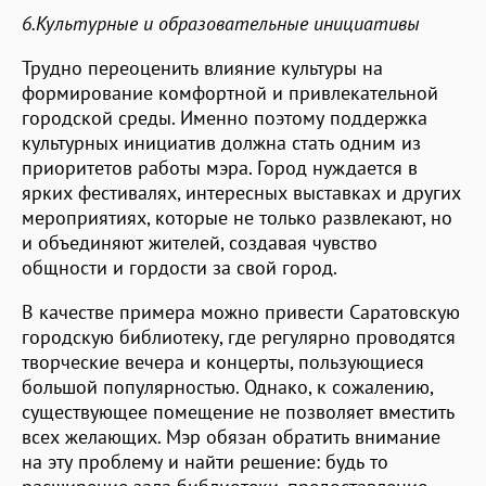
6.Культурные и образовательные инициативы
Трудно переоценить влияние культуры на
формирование комфортной и привлекательной
городской среды. Именно поэтому поддержка
культурных инициатив должна стать одним из
приоритетов работы мэра. Город нуждается в
ярких фестивалях, интересных выставках и других
мероприятиях, которые не только развлекают, но
и объединяют жителей, создавая чувство
общности и гордости за свой город.
В качестве примера можно привести Саратовскую
городскую библиотеку, где регулярно проводятся
творческие вечера и концерты, пользующиеся
большой популярностью. Однако, к сожалению,
существующее помещение не позволяет вместить
всех желающих. Мэр обязан обратить внимание
на эту проблему и найти решение: будь то