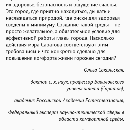
их здоровье, безопасность и ощущение счастья.
Это город, где приятно находиться, дышать и
наслаждаться природой, где риски для здоровья
сведены к минимуму. Создание такой среды – не
просто желательное, а обязательное условие для
эффективной работы главы города. Насколько
действия мэра Саратова соответствуют этим
требованиям и что конкретно сделано для
повышения комфорта жизни горожан сегодня?
Ольга Сокольская
,
доктор с.-х. наук, профессор Вавиловского
университета (Саратов),
академик Российской Академии Естествознания,
Федеральный эксперт научно-технической сферы в
области комфортной среды,