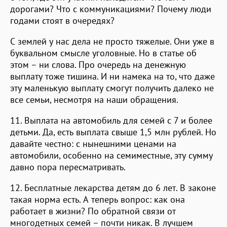
дорогами? Что с коммуникациями? Почему люди
годами стоят в очередях?
С землей у нас дела не просто тяжелые. Они уже в
буквальном смысле уголовные. Но в статье об
этом – ни слова. Про очередь на денежную
выплату тоже тишина. И ни намека на то, что даже
эту маленькую выплату смогут получить далеко не
все семьи, несмотря на наши обращения.
11. Выплата на автомобиль для семей с 7 и более
детьми. Да, есть выплата свыше 1,5 млн рублей. Но
давайте честно: с нынешними ценами на
автомобили, особенно на семиместные, эту сумму
давно пора пересматривать.
12. Бесплатные лекарства детям до 6 лет. В законе
такая норма есть. А теперь вопрос: как она
работает в жизни? По обратной связи от
многодетных семей – почти никак. В лучшем