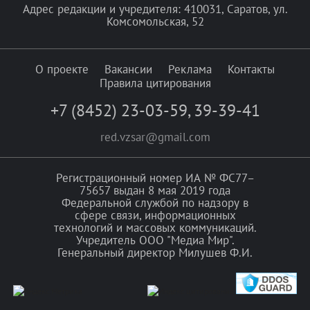
Адрес редакции и учредителя: 410031, Саратов, ул.
Комсомольская, 52
О проекте
Вакансии
Реклама
Контакты
Правила цитирования
+7 (8452) 23-03-59
,
39-39-41
red.vzsar@gmail.com
Регистрационный номер ИА № ФС77–
75657 выдан 8 мая 2019 года
Федеральной службой по надзору в
сфере связи, информационных
технологий и массовых коммуникаций.
Учредитель ООО "Медиа Мир".
Генеральный директор Милушев Ф.И.