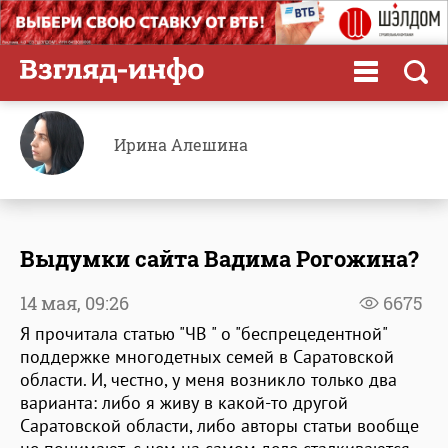
Ирина Алешина
Выдумки сайта Вадима Рогожина?
14 мая,
09:26
6675
Я прочитала статью "ЧВ " о "беспрецедентной"
поддержке многодетных семей в Саратовской
области. И, честно, у меня возникло только два
варианта: либо я живу в какой-то другой
Саратовской области, либо авторы статьи вообще