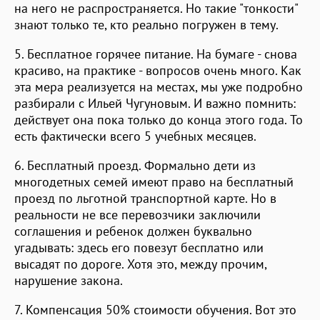
на него не распространяется. Но такие "тонкости"
знают только те, кто реально погружен в тему.
5. Бесплатное горячее питание. На бумаге - снова
красиво, на практике - вопросов очень много. Как
эта мера реализуется на местах, мы уже подробно
разбирали с Ильей Чугуновым. И важно помнить:
действует она пока только до конца этого года. То
есть фактически всего 5 учебных месяцев.
6. Бесплатный проезд. Формально дети из
многодетных семей имеют право на бесплатный
проезд по льготной транспортной карте. Но в
реальности не все перевозчики заключили
соглашения и ребенок должен буквально
угадывать: здесь его повезут бесплатно или
высадят по дороге. Хотя это, между прочим,
нарушение закона.
7. Компенсация 50% стоимости обучения. Вот это