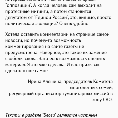
"оппозиции". А когда человек сам выходит на
протестные митинги, а потом становится
депутатом от "Единой России", это, видимо, просто
политическая эволюция? Очень удобно.
Хотела оставить комментарий на странице самой
новости, но почему-то возможность
комментирования на сайте газеты не
предусмотрена. Наверное, это такое выражение
свободы слова. Зато есть возможность оценить
материал. Я это уже сделала. И вас призываю
сделать то же самое.
Ирина Алешина, председатель Комитета
многодетных семей,
регулярный организатор гуманитарных миссий в
зону СВО.
Тексты в разделе "Блоги" являются частным