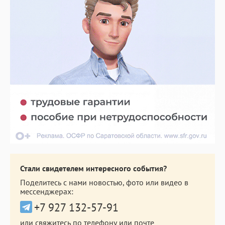
Стали свидетелем интересного события?
Поделитесь с нами новостью, фото или видео в
мессенджерах:
+7 927 132-57-91
или свяжитесь по телефону или почте