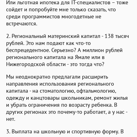
Или льготная ипотека для IT-специалистов – тоже
сойдет и попробуйте мне только сказать, что
среди программистов многодетные не
встречаются.
2. Региональный материнский капитал - 138 тысяч
рублей. Это нам подают как что-то
беспрецедентное. Серьезно? А миллион рублей
регионального капитала на Ямале или в
Нижегородской области - это тогда что?
Мы неоднократно предлагали расширить
направления использования регионального
капитала - на стоматологию, офтальмологию,
одежду и канцтовары школьникам, ремонт жилья
и убрать ограничения по возрасту ребенка. В
других регионах это почему-то работает, а у нас -
нет.
3. Выплата на школьную и спортивную форму. В