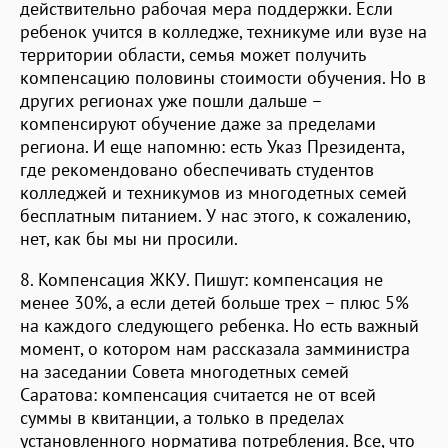
действительно рабочая мера поддержки. Если
ребенок учится в колледже, техникуме или вузе на
территории области, семья может получить
компенсацию половины стоимости обучения. Но в
других регионах уже пошли дальше –
компенсируют обучение даже за пределами
региона. И еще напомню: есть Указ Президента,
где рекомендовано обеспечивать студентов
колледжей и техникумов из многодетных семей
бесплатным питанием. У нас этого, к сожалению,
нет, как бы мы ни просили.
8. Компенсация ЖКУ. Пишут: компенсация не
менее 30%, а если детей больше трех – плюс 5%
на каждого следующего ребенка. Но есть важный
момент, о котором нам рассказала замминистра
на заседании Совета многодетных семей
Саратова: компенсация считается не от всей
суммы в квитанции, а только в пределах
установленного норматива потребления. Все, что