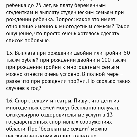
ребенка до 25 лет, выплату беременным
студенткам и выплату студенческим семьям при
рождении ребенка. Вопрос: какое это имеет
отношение именно к многодетным семьям? Такое
ощущение, что просто очень хотелось сделать
список побольше.
15. Выплата при рождении двойни или тройни. 50
тысяч рублей при рождении двойни и 100 тысяч
при рождении тройни к многодетным семьям
можно отнести очень условно. В полной мере –
разве что при рождении тройни. Но сколько таких
случаев в год?
16. Спорт, секции и театры. Пишут, что дети из
многодетных семей могут бесплатно получать
физкультурно-оздоровительные услуги в 13
государственных спортивных сооружениях
области. Про "бесплатные секции" можно
рассказывать кому угодно, только не