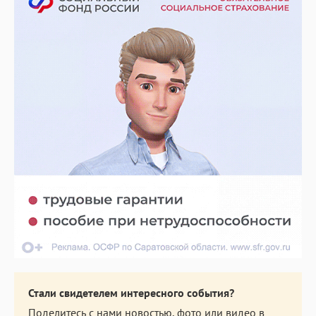
Стали свидетелем интересного события?
Поделитесь с нами новостью, фото или видео в