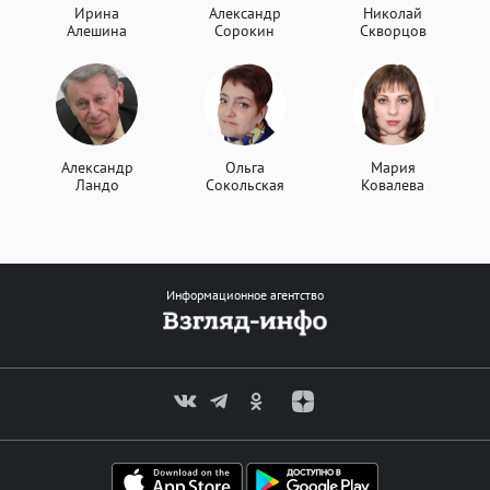
Ирина
Александр
Николай
Алешина
Сорокин
Скворцов
Александр
Ольга
Мария
Ландо
Сокольская
Ковалева
Информационное агентство