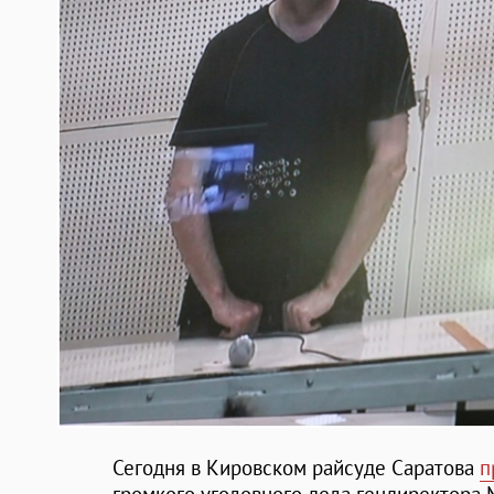
Сегодня в Кировском райсуде Саратова
п