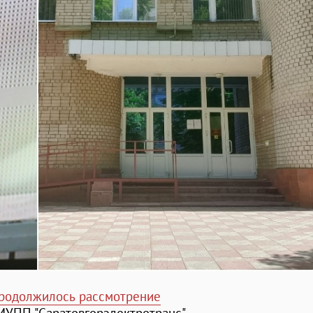
родолжилось рассмотрение