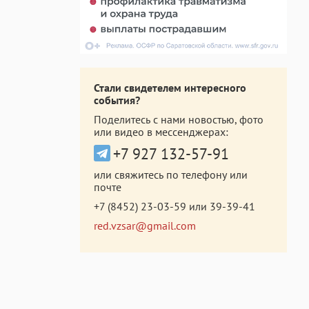
Стали свидетелем интересного
события?
Поделитесь с нами новостью, фото
или видео в мессенджерах:
+7 927 132-57-91
или свяжитесь по телефону или
почте
+7 (8452) 23-03-59
или
39-39-41
red.vzsar@gmail.com