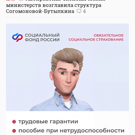
министерств возглавила структура
Согомоновой-Бутылкина
4