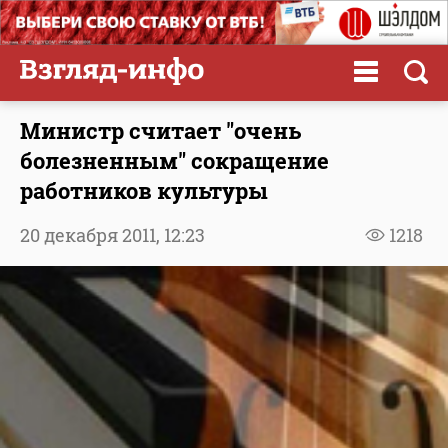
Министр считает "очень
болезненным" сокращение
работников культуры
20 декабря 2011,
12:23
1218