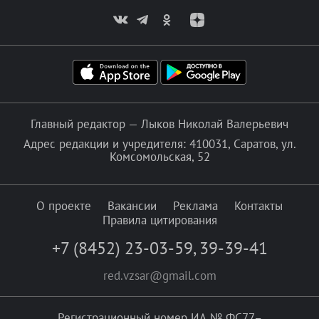
Главный редактор — Лыков Николай Валерьевич
Адрес редакции и учредителя: 410031, Саратов, ул.
Комсомольская, 52
О проекте
Вакансии
Реклама
Контакты
Правила цитирования
+7 (8452) 23-03-59
,
39-39-41
red.vzsar@gmail.com
Регистрационный номер ИА № ФС77–