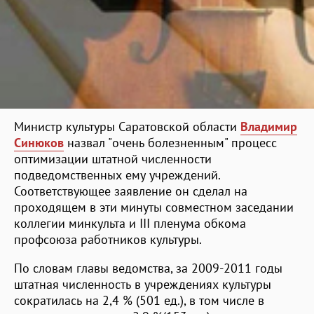
Министр культуры Саратовской области
Владимир
Синюков
назвал "очень болезненным" процесс
оптимизации штатной численности
подведомственных ему учреждений.
Соответствующее заявление он сделал на
проходящем в эти минуты совместном заседании
коллегии минкульта и III пленума обкома
профсоюза работников культуры.
По словам главы ведомства, за 2009-2011 годы
штатная численность в учреждениях культуры
сократилась на 2,4 % (501 ед.), в том числе в