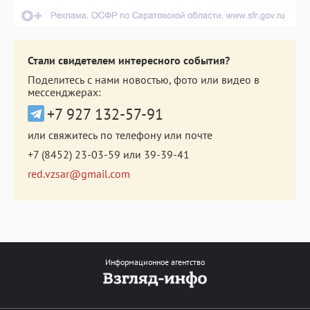
Стали свидетелем интересного события?
Поделитесь с нами новостью, фото или видео в
мессенджерах:
+7 927 132-57-91
или свяжитесь по телефону или почте
+7 (8452) 23-03-59
или
39-39-41
red.vzsar@gmail.com
Информационное агентство