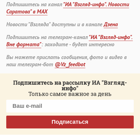
Подпишитесь на канал
"ИА "Взгляд-инфо". Новости
Саратова" в MAX
Новости "Взгляда" доступны и в канале
Дзена
Подпишитесь на телеграм-канал
"ИА "Взгляд-инфо".
Вне формата"
: заходите - будет интересно
Вы можете прислать сообщения, фото и видео в
наш телеграм-бот
@Vz_feedbot
Подпишитесь на рассылку ИА "Взгляд-
инфо"
Только самое важное за день
Подписаться