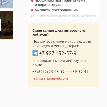
Стали свидетелем интересного
события?
Поделитесь с нами новостью, фото
или видео в мессенджерах:
+7 927 132-57-91
или свяжитесь по телефону или
почте
+7 (8452) 23-03-59
или
39-39-41
red.vzsar@gmail.com