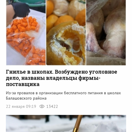
Гнилье в школах. Возбуждено уголовное
дело, названы владельцы фирмы-
поставщика
Из-за провалов в организации бесплатного питания в школах
Балашовского района
22 января 09:19
13422