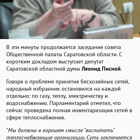
В эти минуты продолжается заседание совета
Общественной палаты Саратовской области. С
коротким докладом выступает депутат
Саратовской областной думы
Леонид Писной
.
Говоря о проблеме принятия бесхозяйных сетей,
народный избранник остановился на каждой
отдельно: по газу, теплу, электричеству и
водоснабжению. Парламентарий отметил, что
сейчас проведена полная инвентаризация сетей в
сфере теплоснабжения.
"
Мы должны в хорошем смысле "воспитать"
теплоснабжающие организации. Суть заключается