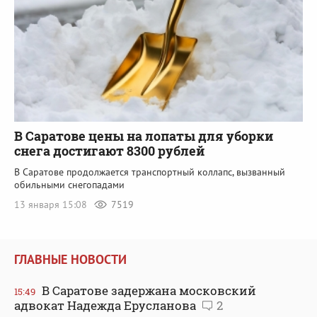
В Саратове цены на лопаты для уборки
снега достигают 8300 рублей
В Саратове продолжается транспортный коллапс, вызванный
обильными снегопадами
13 января 15:08
7519
ГЛАВНЫЕ НОВОСТИ
В Саратове задержана московский
15:49
адвокат Надежда Ерусланова
2