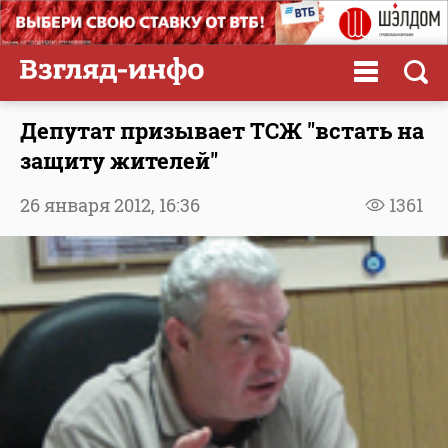
Депутат призывает ТСЖ "встать на
защиту жителей"
26 января 2012,
16:36
1361