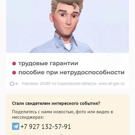
Стали свидетелем интересного события?
Поделитесь с нами новостью, фото или видео в
мессенджерах:
+7 927 132-57-91