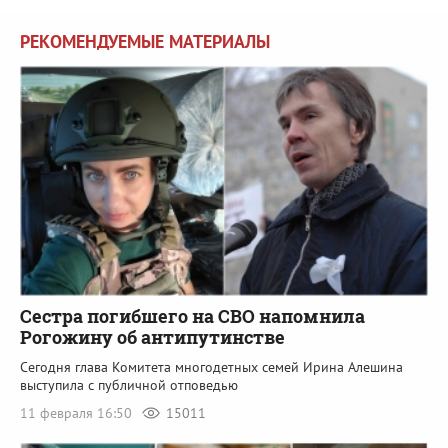
РЕКОМЕНДУЕМЫЕ МАТЕРИАЛЫ
Сестра погибшего на СВО напомнила
Рогожину об антипутинстве
Сегодня глава Комитета многодетных семей Ирина Алешина
выступила с публичной отповедью
11 февраля 16:50
15011