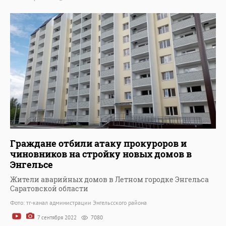
Граждане отбили атаку прокуроров и
чиновников на стройку новых домов в
Энгельсе
Жители аварийных домов в Летном городке Энгельса
Саратовской области
Фото: тг-канал администрации Энгельсского района
7 сентября 2022
7080