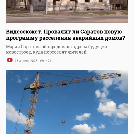
Видеосюжет. Провалит ли Саратов новую
программу расселения аварийных домов?
Мэрия Саратова обнародовала адреса будущих
новостроек, куда переселят жителей
13 апреля 2023
4941