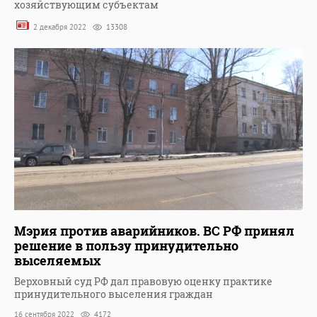
хозяйствующим субъектам
2 декабря 2022
13308
Мэрия против аварийников. ВС РФ принял
решение в пользу принудительно
выселяемых
Верховный суд РФ дал правовую оценку практике
принудительного выселения граждан
16 сентября 2022
4172