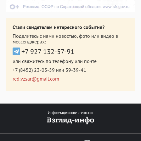
Стали свидетелем интересного события?
Поделитесь с нами новостью, фото или видео в
мессенджерах:
+7 927 132-57-91
или свяжитесь по телефону или почте
+7 (8452) 23-03-59
или
39-39-41
red.vzsar@gmail.com
Информационное агентство