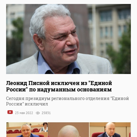
Леонид Писной исключен из "Единой
России" по надуманным основаниям
Сегодня президиум регионального отделения "Единой
России" исключил
23 мая 2022
25831