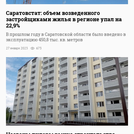
Саратовстат: объем возведенного
застройщиками жилья в регионе упал на
22,9%
В прошлом году в Саратовской области было введено в
эксплуатацию 450,8 тыс. кв. метров
27 января 2023
673