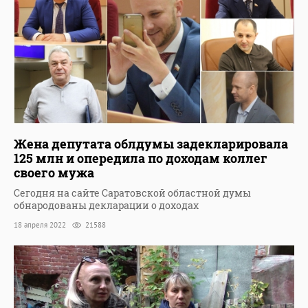
Жена депутата облдумы задекларировала
125 млн и опередила по доходам коллег
своего мужа
Сегодня на сайте Саратовской областной думы
обнародованы декларации о доходах
18 апреля 2022
21588