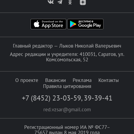
Главный редактор — Лыков Николай Валерьевич
Адрес редакции и учредителя: 410031, Саратов, ул.
Комсомольская, 52
О проекте
Вакансии
Реклама
Контакты
Правила цитирования
+7 (8452) 23-03-59
,
39-39-41
red.vzsar@gmail.com
Регистрационный номер ИА № ФС77–
75657 выдан 8 мая 2019 года