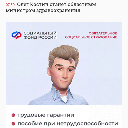
Олег Костин станет областным
07:50
министром здравоохранения