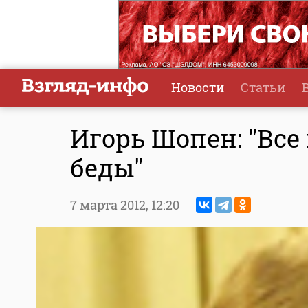
Новости
Статьи
Игорь Шопен: "Все
беды"
7 марта 2012,
12:20