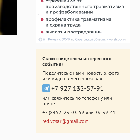
Стали свидетелем интересного
события?
Поделитесь с нами новостью, фото
или видео в мессенджерах:
+7 927 132-57-91
или свяжитесь по телефону или
почте
+7 (8452) 23-03-59
или
39-39-41
red.vzsar@gmail.com