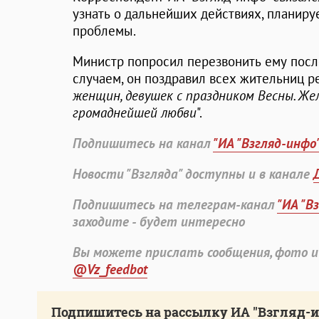
узнать о дальнейших действиях, планир
проблемы.
Министр попросил перезвонить ему посл
случаем, он поздравил всех жительниц ре
женщин, девушек с праздником Весны. Же
громаднейшей любви
".
Подпишитесь на канал
"ИА "Взгляд-инфо
Новости "Взгляда" доступны и в канале
Подпишитесь на телеграм-канал
"ИА "В
заходите - будет интересно
Вы можете прислать сообщения, фото и
@Vz_feedbot
Подпишитесь на рассылку ИА "Взгляд-