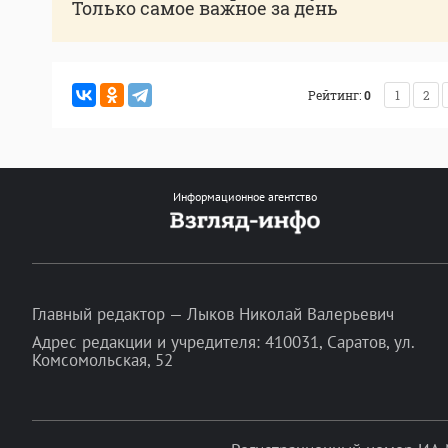
Только самое важное за день
Рейтинг:
0
1
2
Информационное агентство
Главный редактор — Лыков Николай Валерьевич
Адрес редакции и учредителя: 410031, Саратов, ул.
Комсомольская, 52