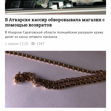
В Аткарске кассир обворовывала магазин с
помощью возвратов
В Аткарске Саратовской области полицейские раскрыли кражу
денег из кассы сетевого магазина
1 апреля 12:20
1347