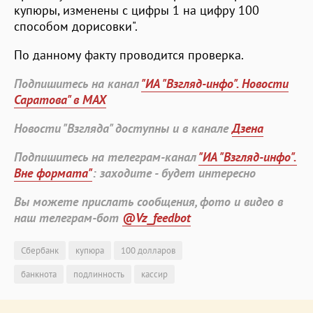
купюры, изменены с цифры 1 на цифру 100
способом дорисовки".
По данному факту проводится проверка.
Подпишитесь на канал
"ИА "Взгляд-инфо". Новости
Саратова" в MAX
Новости "Взгляда" доступны и в канале
Дзена
Подпишитесь на телеграм-канал
"ИА "Взгляд-инфо".
Вне формата"
: заходите - будет интересно
Вы можете прислать сообщения, фото и видео в
наш телеграм-бот
@Vz_feedbot
Сбербанк
купюра
100 долларов
банкнота
подлинность
кассир