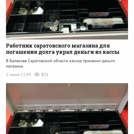
Работник саратовского магазина для
погашения долга украл деньги из кассы
В Балакове Саратовской области кассир присвоил деньги
магазина
1 июня 11:44
821