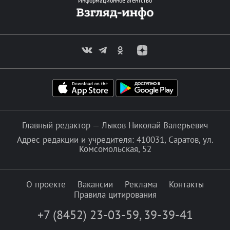
Информационное агентство
Главный редактор — Лыков Николай Валерьевич
Адрес редакции и учредителя: 410031, Саратов, ул.
Комсомольская, 52
О проекте
Вакансии
Реклама
Контакты
Правила цитирования
+7 (8452) 23-03-59
,
39-39-41