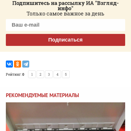
Подпишитесь на рассылку ИА "Взгляд-
инфо"
Только самое важное за день
Подписаться
Рейтинг:
0
1
2
3
4
5
РЕКОМЕНДУЕМЫЕ МАТЕРИАЛЫ