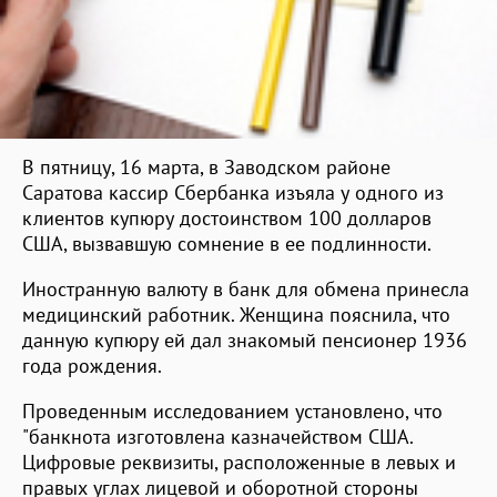
В пятницу, 16 марта, в Заводском районе
Саратова кассир Сбербанка изъяла у одного из
клиентов купюру достоинством 100 долларов
США, вызвавшую сомнение в ее подлинности.
Иностранную валюту в банк для обмена принесла
медицинский работник. Женщина пояснила, что
данную купюру ей дал знакомый пенсионер 1936
года рождения.
Проведенным исследованием установлено, что
"банкнота изготовлена казначейством США.
Цифровые реквизиты, расположенные в левых и
правых углах лицевой и оборотной стороны