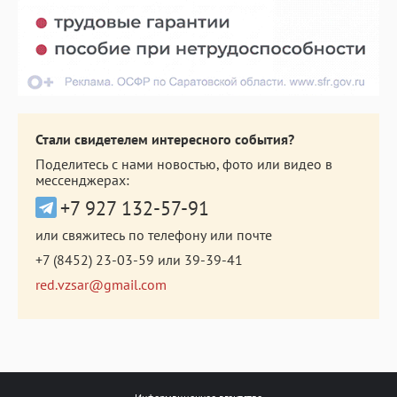
Стали свидетелем интересного события?
Поделитесь с нами новостью, фото или видео в
мессенджерах:
+7 927 132-57-91
или свяжитесь по телефону или почте
+7 (8452) 23-03-59
или
39-39-41
red.vzsar@gmail.com