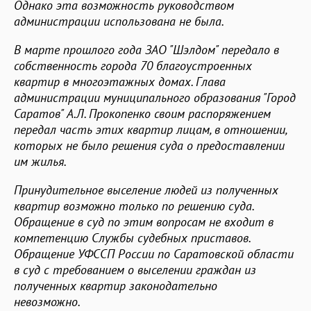
Однако эта возможность руководством
администрации использована не была.
В марте прошлого года ЗАО "Шэлдом" передало в
собственность города 70 благоустроенных
квартир в многоэтажных домах. Глава
администрации муниципального образования "Город
Саратов" А.Л. Прокопенко своим распоряжением
передал часть этих квартир лицам, в отношении,
которых не было решения суда о предоставлении
им жилья.
Принудительное выселение людей из полученных
квартир возможно только по решению суда.
Обращение в суд по этим вопросам не входит в
компетенцию Службы судебных приставов.
Обращение УФССП России по Саратовской области
в суд с требованием о выселении граждан из
полученных квартир законодательно
невозможно.