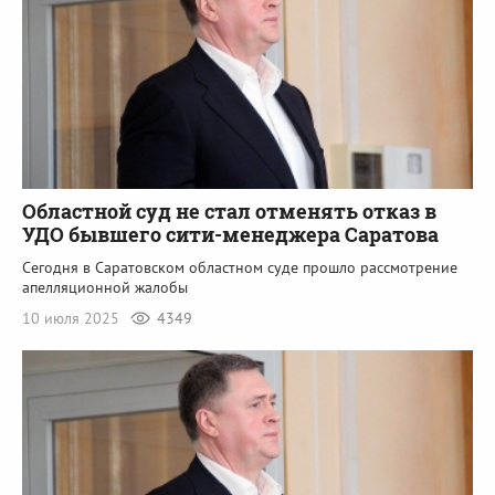
Областной суд не стал отменять отказ в
УДО бывшего сити-менеджера Саратова
Сегодня в Саратовском областном суде прошло рассмотрение
апелляционной жалобы
10 июля 2025
4349