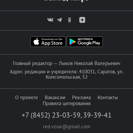
Главный редактор — Лыков Николай Валерьевич
Адрес редакции и учредителя: 410031, Саратов, ул.
Комсомольская, 52
О проекте
Вакансии
Реклама
Контакты
Правила цитирования
+7 (8452) 23-03-59
,
39-39-41
red.vzsar@gmail.com