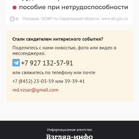
Стали свидетелем интересного события?
Поделитесь с нами новостью, фото или видео в
мессенджерах:
+7 927 132-57-91
или свяжитесь по телефону или почте
+7 (8452) 23-03-59
или
39-39-41
red.vzsar@gmail.com
Информационное агентство