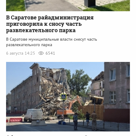
В Саратове райадминистрация
приговорила к сносу часть
развлекательного парка
В Саратове муниципальные власти снесут часть
развлекательного парка
6 августа 14:25
6541