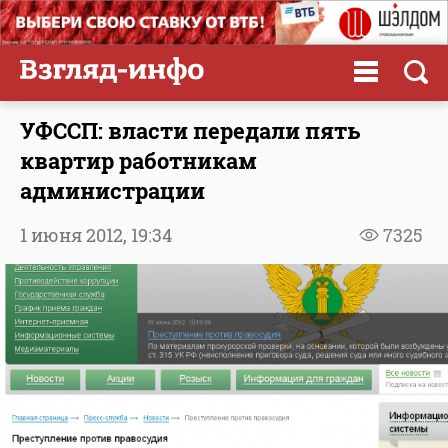
УФССП: власти передали пять
квартир работникам
администрации
1 июня 2012,
19:34
7325