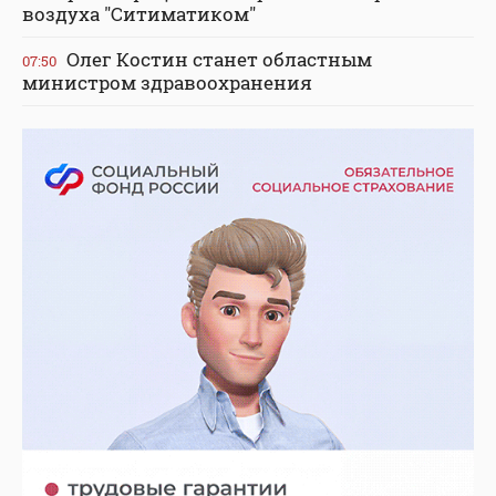
воздуха "Ситиматиком"
Олег Костин станет областным
07:50
министром здравоохранения