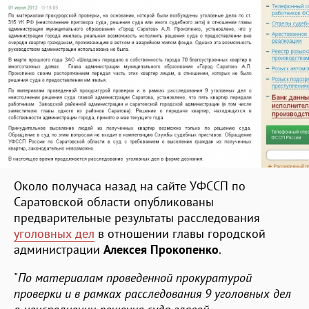
Около получаса назад на сайте УФССП по
Саратовской области опубликованы
предварительные результаты расследования
уголовных дел
в отношении главы городской
администрации
Алексея Прокопенко
.
"
По материалам проведенной прокуратурой
проверки и в рамках расследования 9 уголовных дел