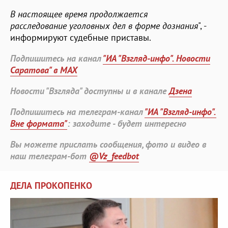
В настоящее время продолжается
расследование уголовных дел в форме дознания
", -
информируют судебные приставы.
Подпишитесь на канал
"ИА "Взгляд-инфо". Новости
Саратова" в MAX
Новости "Взгляда" доступны и в канале
Дзена
Подпишитесь на телеграм-канал
"ИА "Взгляд-инфо".
Вне формата"
: заходите - будет интересно
Вы можете прислать сообщения, фото и видео в
наш телеграм-бот
@Vz_feedbot
ДЕЛА ПРОКОПЕНКО