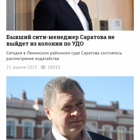
Бывший сити-менеджер Саратова не
выйдет из колонии по УДО
Сегодня в Ленинском районном суде Саратова состоялось
рассмотрение ходатайства
25 апреля 2025
10315