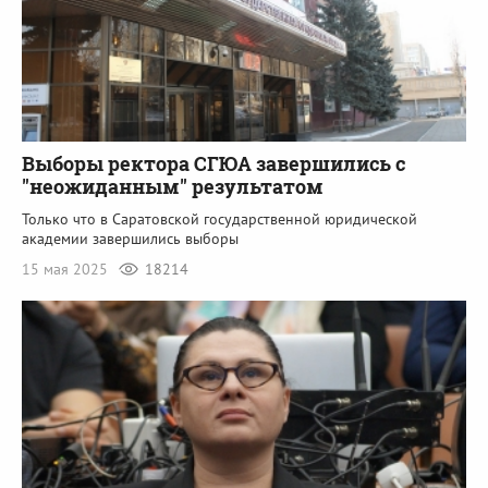
Выборы ректора СГЮА завершились с
"неожиданным" результатом
Только что в Саратовской государственной юридической
академии завершились выборы
15 мая 2025
18214