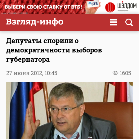
Депутаты спорили о
демократичности выборов
губернатора
27 июня 2012,
10:45
1605