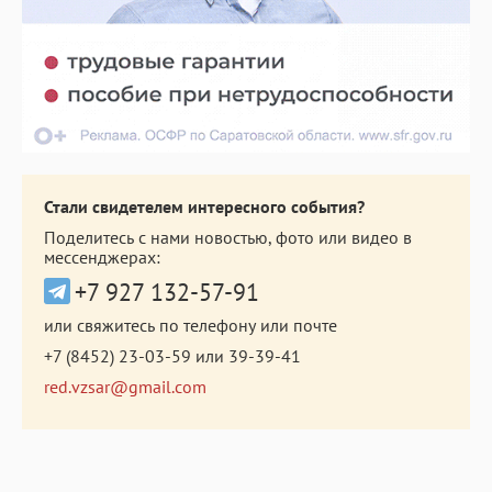
Стали свидетелем интересного события?
Поделитесь с нами новостью, фото или видео в
мессенджерах:
+7 927 132-57-91
или свяжитесь по телефону или почте
+7 (8452) 23-03-59
или
39-39-41
red.vzsar@gmail.com