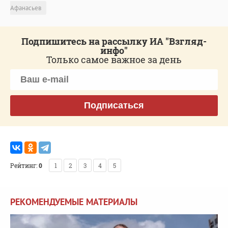
Афанасьев
Подпишитесь на рассылку ИА "Взгляд-
инфо"
Только самое важное за день
Подписаться
Рейтинг:
0
1
2
3
4
5
РЕКОМЕНДУЕМЫЕ МАТЕРИАЛЫ