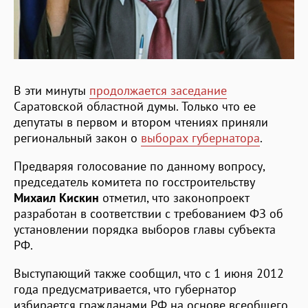
В эти минуты
продолжается заседание
Саратовской областной думы. Только что ее
депутаты в первом и втором чтениях приняли
региональный закон о
выборах губернатора
.
Предваряя голосование по данному вопросу,
председатель комитета по госстроительству
Михаил Кискин
отметил, что законопроект
разработан в соответствии с требованием ФЗ об
установлении порядка выборов главы субъекта
РФ.
Выступающий также сообщил, что с 1 июня 2012
года предусматривается, что губернатор
избирается гражданами РФ на основе всеобщего