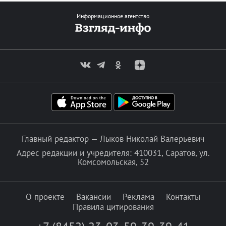
Информационное агентство
Главный редактор — Лыков Николай Валерьевич
Адрес редакции и учредителя: 410031, Саратов, ул.
Комсомольская, 52
О проекте
Вакансии
Реклама
Контакты
Правила цитирования