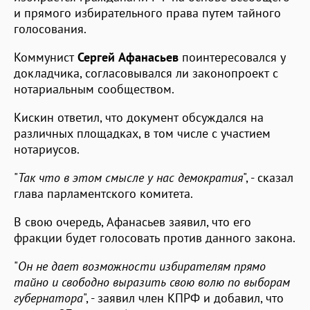
и прямого избирательного права путем тайного
голосования.
Коммунист
Сергей Афанасьев
поинтересовался у
докладчика, согласовывался ли законопроект с
нотариальным сообществом.
Кискин ответил, что документ обсуждался на
различных площадках, в том числе с участием
нотариусов.
"
Так что в этом смысле у нас демократия
", - сказал
глава парламентского комитета.
В свою очередь, Афанасьев заявил, что его
фракции будет голосовать против данного закона.
"
Он не дает возможности избирателям прямо
тайно и свободно выразить свою волю по выборам
губернатора
", - заявил член КПРФ и добавил, что