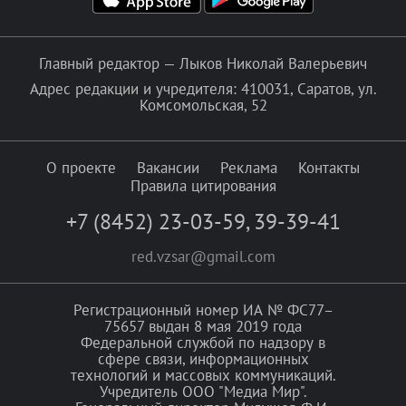
Главный редактор — Лыков Николай Валерьевич
Адрес редакции и учредителя: 410031, Саратов, ул.
Комсомольская, 52
О проекте
Вакансии
Реклама
Контакты
Правила цитирования
+7 (8452) 23-03-59
,
39-39-41
red.vzsar@gmail.com
Регистрационный номер ИА № ФС77–
75657 выдан 8 мая 2019 года
Федеральной службой по надзору в
сфере связи, информационных
технологий и массовых коммуникаций.
Учредитель ООО "Медиа Мир".