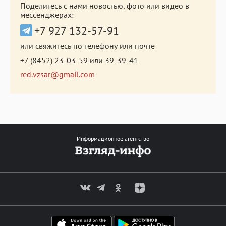
Поделитесь с нами новостью, фото или видео в
мессенджерах:
+7 927 132-57-91
или свяжитесь по телефону или почте
+7 (8452) 23-03-59
или
39-39-41
red.vzsar@gmail.com
Информационное агентство