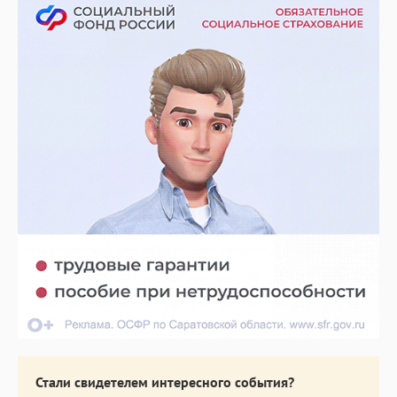
Стали свидетелем интересного события?