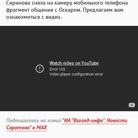
Сиринова сняла на камеру мобильного телефона
фрагмент общения с Оскаром. Предлагаем вам
ознакомиться с видео.
Подпишитесь на канал
"ИА "Взгляд-инфо". Новости
Саратова" в MAX