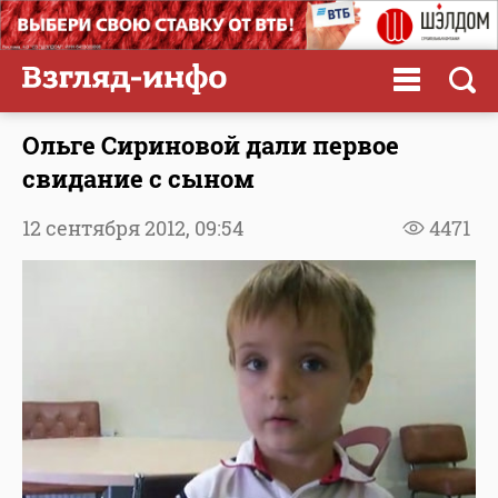
Ольге Сириновой дали первое
свидание с сыном
12 сентября 2012,
09:54
4471