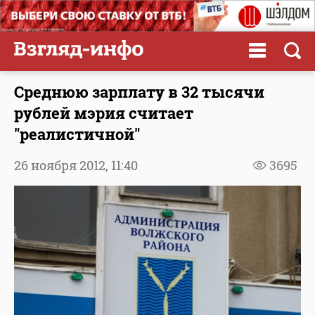
Среднюю зарплату в 32 тысячи
рублей мэрия считает
"реалистичной"
26 ноября 2012,
11:40
3695