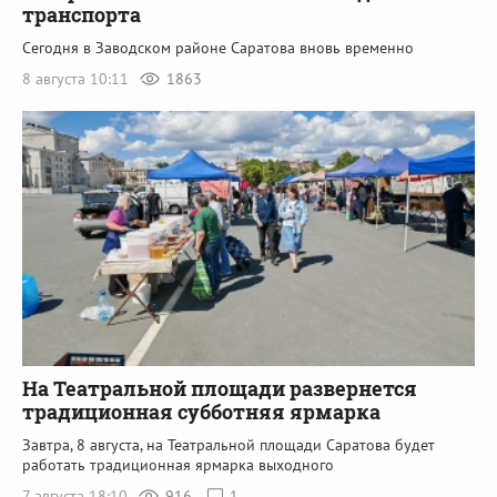
транспорта
Сегодня в Заводском районе Саратова вновь временно
8 августа 10:11
1863
На Театральной площади развернется
традиционная субботняя ярмарка
Завтра, 8 августа, на Театральной площади Саратова будет
работать традиционная ярмарка выходного
7 августа 18:10
916
1