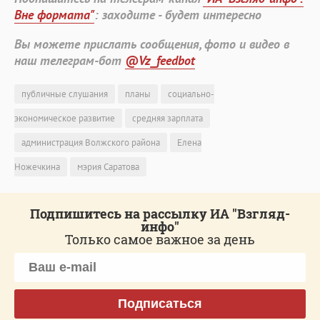
Вне формата"
: заходите - будет интересно
Вы можете прислать сообщения, фото и видео в
наш телеграм-бот
@Vz_feedbot
публичные слушания
планы
социально-
экономическое развитие
средняя зарплата
администрация Волжского района
Елена
Ножечкина
мэрия Саратова
Подпишитесь на рассылку ИА "Взгляд-
инфо"
Только самое важное за день
Подписаться