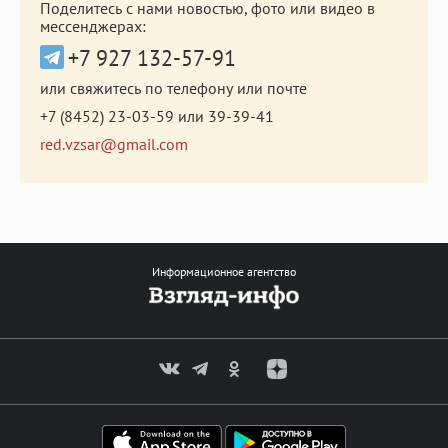
Поделитесь с нами новостью, фото или видео в
мессенджерах:
+7 927 132-57-91
или свяжитесь по телефону или почте
+7 (8452) 23-03-59
или
39-39-41
red.vzsar@gmail.com
Информационное агентство