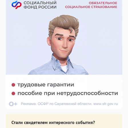
Стали свидетелем интересного события?