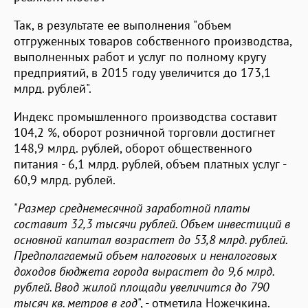
Так, в результате ее выполнения "объем
отгруженных товаров собственного производства,
выполненных работ и услуг по полному кругу
предприятий, в 2015 году увеличится до 173,1
млрд. рублей".
Индекс промышленного производства составит
104,2 %, оборот розничной торговли достигнет
148,9 млрд. рублей, оборот общественного
питания - 6,1 млрд. рублей, объем платных услуг -
60,9 млрд. рублей.
"
Размер среднемесячной заработной платы
составит 32,3 тысячи рублей. Объем инвестиций в
основной капитал возрастет до 53,8 млрд. рублей.
Предполагаемый объем налоговых и неналоговых
доходов бюджета города вырастет до 9,6 млрд.
рублей. Ввод жилой площади увеличится до 790
тысяч кв. метров в год
", - отметила Ножечкина.