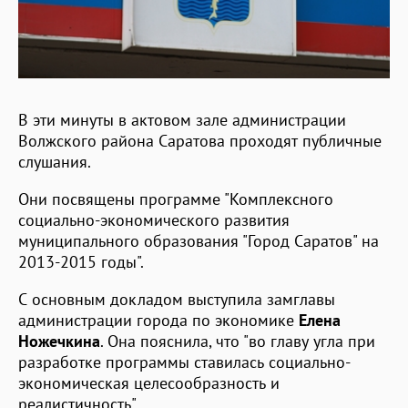
В эти минуты в актовом зале администрации
Волжского района Саратова проходят публичные
слушания.
Они посвящены программе "Комплексного
социально-экономического развития
муниципального образования "Город Саратов" на
2013-2015 годы".
С основным докладом выступила замглавы
администрации города по экономике
Елена
Ножечкина
. Она пояснила, что "во главу угла при
разработке программы ставилась социально-
экономическая целесообразность и
реалистичность".