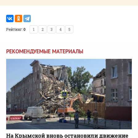
Рейтинг:
0
1
2
3
4
5
РЕКОМЕНДУЕМЫЕ МАТЕРИАЛЫ
На Крымской вновь остановили движение