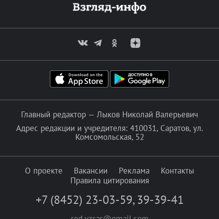
Главный редактор — Лыков Николай Валерьевич
Адрес редакции и учредителя: 410031, Саратов, ул.
Комсомольская, 52
О проекте
Вакансии
Реклама
Контакты
Правила цитирования
+7 (8452) 23-03-59
,
39-39-41
red.vzsar@gmail.com