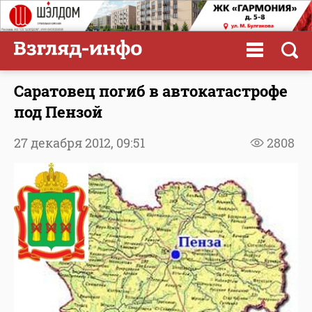
Саратовец погиб в автокатастрофе
под Пензой
27 декабря 2012,
09:51
2808