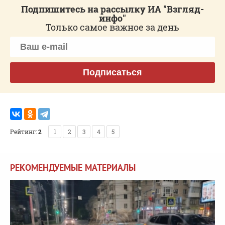
Подпишитесь на рассылку ИА "Взгляд-
инфо"
Только самое важное за день
Подписаться
Рейтинг:
2
1
2
3
4
5
РЕКОМЕНДУЕМЫЕ МАТЕРИАЛЫ