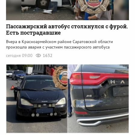
Пассажирский автобус столкнулся с фурой.
Есть пострадавшие
Вчера в Красноармейском районе Саратовской области
произошла авария с участием пассажирского автобуса
сегодня 09:00
1632