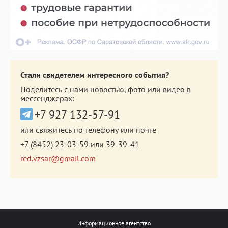
Стали свидетелем интересного события?
Поделитесь с нами новостью, фото или видео в
мессенджерах:
+7 927 132-57-91
или свяжитесь по телефону или почте
+7 (8452) 23-03-59
или
39-39-41
red.vzsar@gmail.com
Информационное агентство