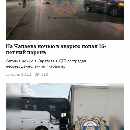
На Чапаева ночью в аварию попал 16-
летний парень
Сегодня ночью в Саратове в ДТП пострадал
несовершеннолетний питбайкер
сегодня 10:12
510