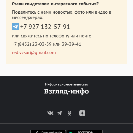
Стали свидетелем интересного события?
Поделитесь с нами новостью, фото или видео в
мессенджерах:
+7 927 132-57-91
или свяжитесь по телефону или почте
+7 (8452) 23-03-59
или
39-39-41
red.vzsar@gmail.com
Информационное агентство