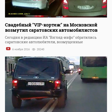
Свадебный "VIP-кортеж" на Московской
возмутил саратовских автомобилистов
Сегодня в редакцию ИА "Взгляд-инфо" обратились
саратовские автолюбители, возмущенные
6 ноября 2016
28240