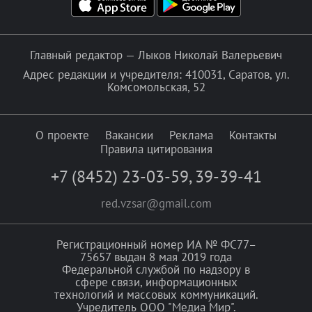
Главный редактор — Лыков Николай Валерьевич
Адрес редакции и учредителя: 410031, Саратов, ул.
Комсомольская, 52
О проекте
Вакансии
Реклама
Контакты
Правила цитирования
+7 (8452) 23-03-59
,
39-39-41
red.vzsar@gmail.com
Регистрационный номер ИА № ФС77–
75657 выдан 8 мая 2019 года
Федеральной службой по надзору в
сфере связи, информационных
технологий и массовых коммуникаций.
Учредитель ООО "Медиа Мир".