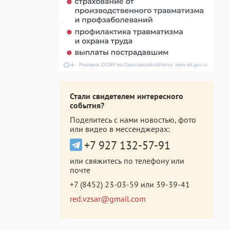
Стали свидетелем интересного
события?
Поделитесь с нами новостью, фото
или видео в мессенджерах:
+7 927 132-57-91
или свяжитесь по телефону или
почте
+7 (8452) 23-03-59
или
39-39-41
red.vzsar@gmail.com