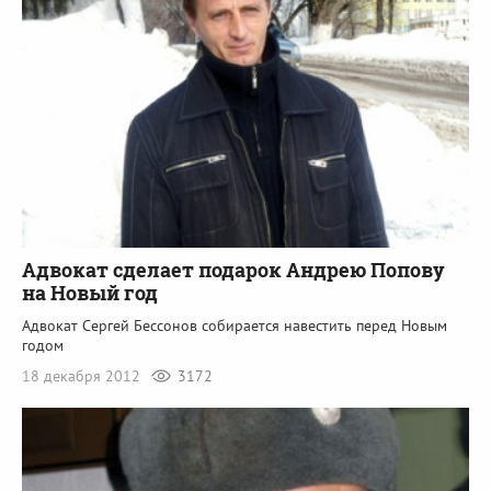
Адвокат сделает подарок Андрею Попову
на Новый год
Адвокат Сергей Бессонов собирается навестить перед Новым
годом
18 декабря 2012
3172