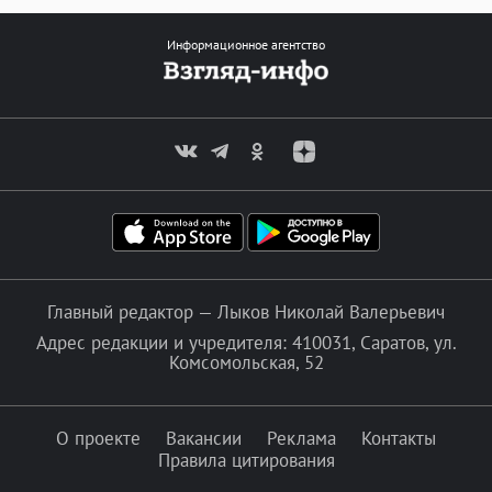
Информационное агентство
Главный редактор — Лыков Николай Валерьевич
Адрес редакции и учредителя: 410031, Саратов, ул.
Комсомольская, 52
О проекте
Вакансии
Реклама
Контакты
Правила цитирования