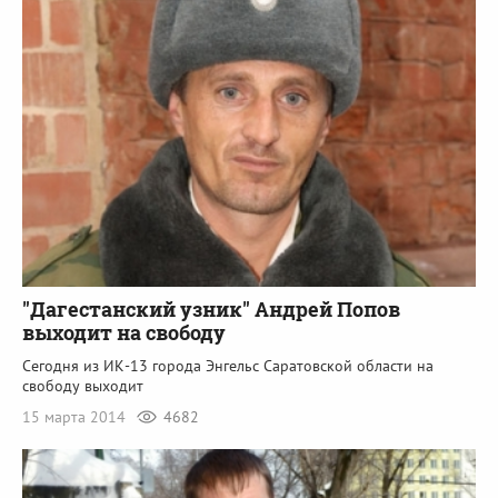
"Дагестанский узник" Андрей Попов
выходит на свободу
Сегодня из ИК-13 города Энгельс Саратовской области на
свободу выходит
15 марта 2014
4682