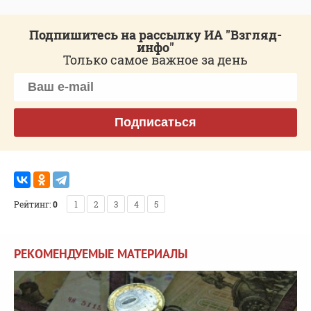
Подпишитесь на рассылку ИА "Взгляд-
инфо"
Только самое важное за день
Подписаться
Рейтинг:
0
1
2
3
4
5
РЕКОМЕНДУЕМЫЕ МАТЕРИАЛЫ