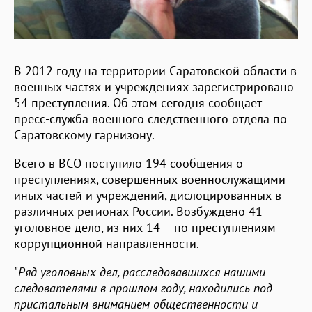
В 2012 году на территории Саратовской области в
военных частях и учреждениях зарегистрировано
54 преступления. Об этом сегодня сообщает
пресс-служба военного следственного отдела по
Саратовскому гарнизону.
Всего в ВСО поступило 194 сообщения о
преступлениях, совершенных военнослужащими
иных частей и учреждений, дислоцированных в
различных регионах России. Возбуждено 41
уголовное дело, из них 14 – по преступлениям
коррупционной направленности.
"
Ряд уголовных дел, расследовавшихся нашими
следователями в прошлом году, находились под
пристальным вниманием общественности и