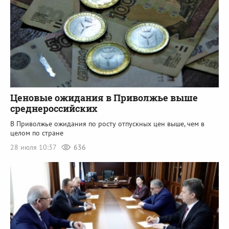
Ценовые ожидания в Приволжье выше
среднероссийских
В Приволжье ожидания по росту отпускных цен выше, чем в
целом по стране
28 июля 10:37
636