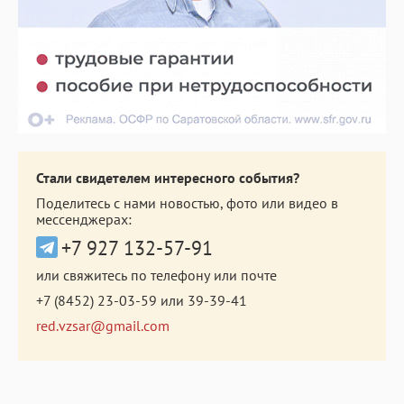
Стали свидетелем интересного события?
Поделитесь с нами новостью, фото или видео в
мессенджерах:
+7 927 132-57-91
или свяжитесь по телефону или почте
+7 (8452) 23-03-59
или
39-39-41
red.vzsar@gmail.com