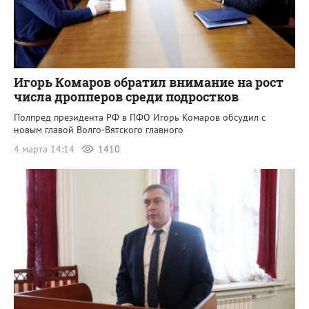
Игорь Комаров обратил внимание на рост
числа дропперов среди подростков
Полпред президента РФ в ПФО Игорь Комаров обсудил с
новым главой Волго-Вятского главного
4 марта 14:14
1410