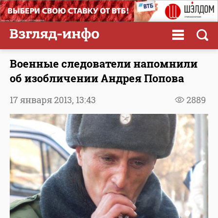
Военные следователи напомнили
об изобличении Андрея Попова
17 января 2013,
13:43
2889