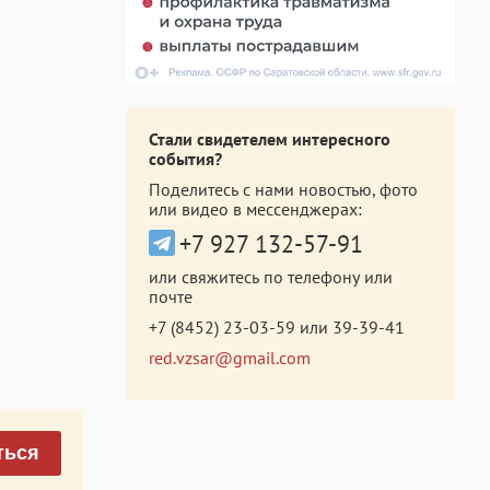
Стали свидетелем интересного
события?
Поделитесь с нами новостью, фото
или видео в мессенджерах:
+7 927 132-57-91
или свяжитесь по телефону или
почте
+7 (8452) 23-03-59
или
39-39-41
red.vzsar@gmail.com
ться