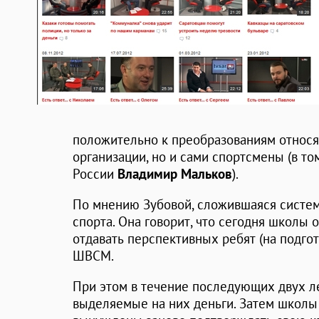
положительно к преобразованиям относя
организации, но и сами спортсмены (в т
России
Владимир Мальков
).
По мнению Зубовой, сложившаяся систем
спорта. Она говорит, что сегодня школы
отдавать перспективных ребят (на подгот
ШВСМ.
При этом в течение последующих двух 
выделяемые на них деньги. Затем школы 