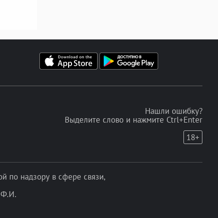
Нашли ошибку?
Выделите слово и нажмите Ctrl+Enter
18+
 по надзору в сфере связи,
Ф.И.