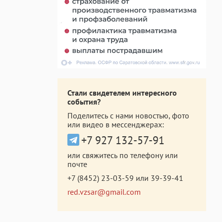
Стали свидетелем интересного
события?
Поделитесь с нами новостью, фото
или видео в мессенджерах:
+7 927 132-57-91
или свяжитесь по телефону или
почте
+7 (8452) 23-03-59
или
39-39-41
red.vzsar@gmail.com